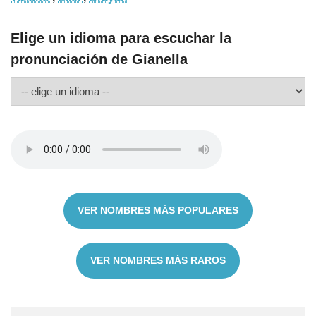
Elige un idioma para escuchar la
pronunciación de Gianella
VER NOMBRES MÁS POPULARES
VER NOMBRES MÁS RAROS