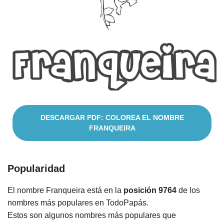
Cuentos
DESCARGAR PDF: COLOREA EL NOMBRE
FRANQUEIRA
Popularidad
El nombre Franqueira está en la
posición 9764
de los
nombres más populares en TodoPapás.
Estos son algunos nombres más populares que