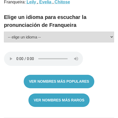
Franqueira:
Leily
,
Evelia
,
Chitose
Elige un idioma para escuchar la
pronunciación de Franqueira
VER NOMBRES MÁS POPULARES
VER NOMBRES MÁS RAROS