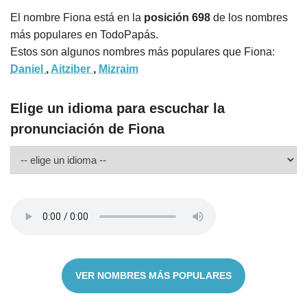
El nombre Fiona está en la
posición 698
de los nombres
más populares en TodoPapás.
Estos son algunos nombres más populares que Fiona:
Daniel
,
Aitziber
,
Mizraim
Elige un idioma para escuchar la
pronunciación de Fiona
VER NOMBRES MÁS POPULARES