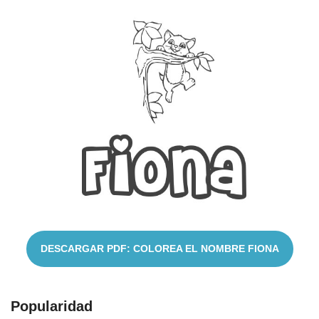
Cuentos
DESCARGAR PDF: COLOREA EL NOMBRE FIONA
Popularidad