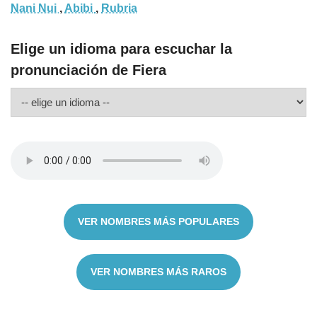
Nani Nui
,
Abibi
,
Rubria
Elige un idioma para escuchar la
pronunciación de Fiera
VER NOMBRES MÁS POPULARES
VER NOMBRES MÁS RAROS