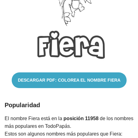
Cuentos
DESCARGAR PDF: COLOREA EL NOMBRE FIERA
Popularidad
El nombre Fiera está en la
posición 11958
de los nombres
más populares en TodoPapás.
Estos son algunos nombres más populares que Fiera: