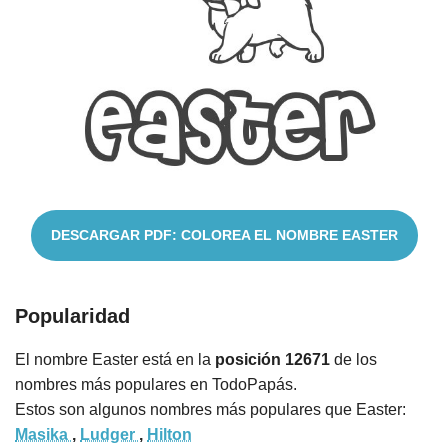
Cuentos
DESCARGAR PDF: COLOREA EL NOMBRE EASTER
Popularidad
El nombre Easter está en la
posición 12671
de los
nombres más populares en TodoPapás.
Estos son algunos nombres más populares que Easter:
Masika
,
Ludger
,
Hilton