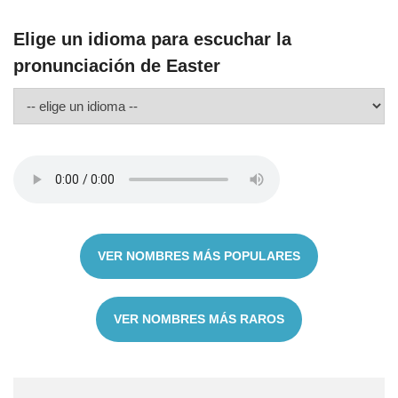
Elige un idioma para escuchar la
pronunciación de Easter
VER NOMBRES MÁS POPULARES
VER NOMBRES MÁS RAROS