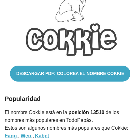
Cuentos
DESCARGAR PDF: COLOREA EL NOMBRE COKKIE
Popularidad
El nombre Cokkie está en la
posición 13510
de los
nombres más populares en TodoPapás.
Estos son algunos nombres más populares que Cokkie:
Fang
,
Wen
,
Kabel