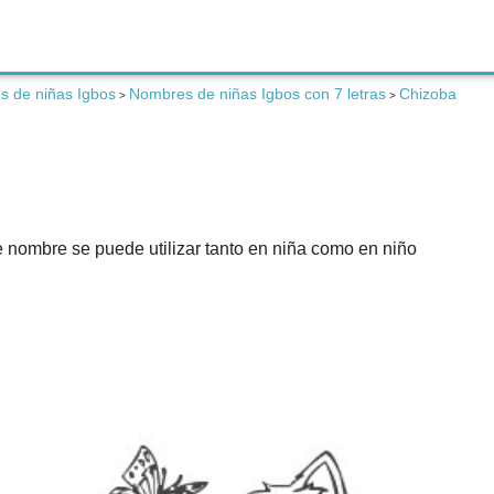
 de niñas Igbos
Nombres de niñas Igbos con 7 letras
Chizoba
>
>
te nombre se puede utilizar tanto en niña como en niño