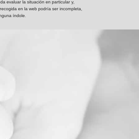
 evaluar la situación en particular y,
 recogida en la web podría ser incompleta,
inguna índole.