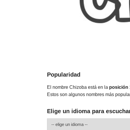
Popularidad
El nombre Chizoba está en la
posición
Estos son algunos nombres más popula
Elige un idioma para escucha