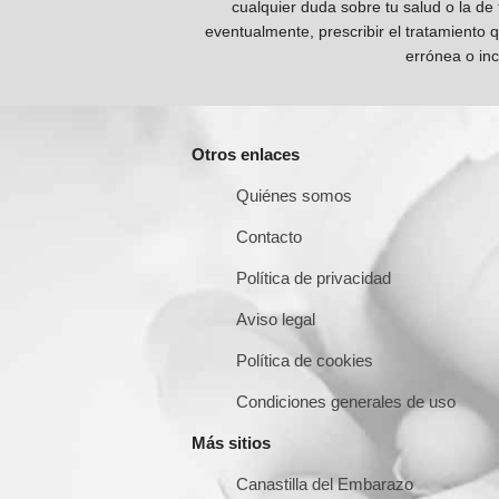
cualquier duda sobre tu salud o la de
eventualmente, prescribir el tratamiento 
errónea o inc
Otros enlaces
Quiénes somos
Contacto
Política de privacidad
Aviso legal
Política de cookies
Condiciones generales de uso
Más sitios
Canastilla del Embarazo