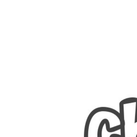
Nombres
Cuentos