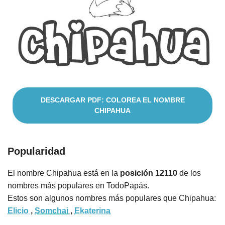
Cuentos
DESCARGAR PDF: COLOREA EL NOMBRE
CHIPAHUA
Popularidad
El nombre Chipahua está en la
posición 12110
de los
nombres más populares en TodoPapás.
Estos son algunos nombres más populares que Chipahua:
Elicio
,
Somchai
,
Ekaterina