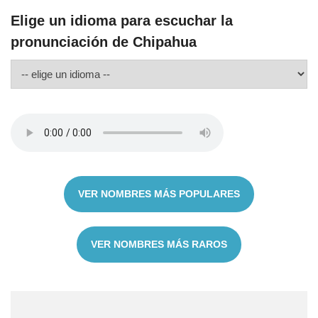
Elige un idioma para escuchar la
pronunciación de Chipahua
VER NOMBRES MÁS POPULARES
VER NOMBRES MÁS RAROS