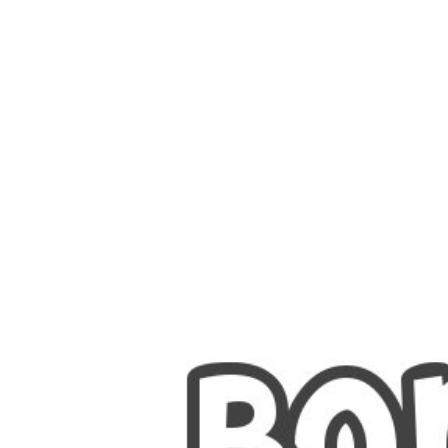
Nombres
Cuentos