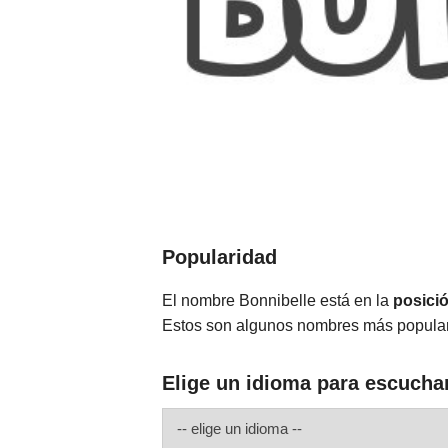
Popularidad
El nombre Bonnibelle está en la
posici
Estos son algunos nombres más popula
Elige un idioma para escucha