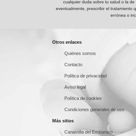
cualquier duda sobre tu salud o la de
eventualmente, prescribir el tratamiento 
errónea o inc
Otros enlaces
Quiénes somos
Contacto
Política de privacidad
Aviso legal
Política de cookies
Condiciones generales de uso
Más sitios
Canastilla del Embarazo