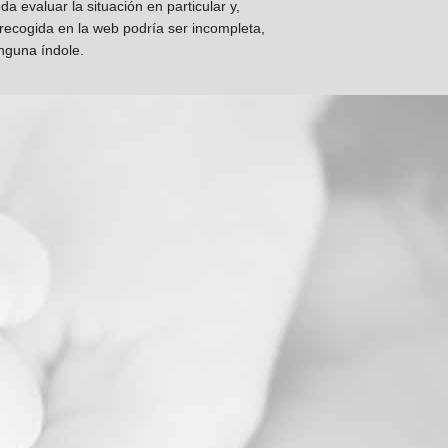
 evaluar la situación en particular y,
 recogida en la web podría ser incompleta,
inguna índole.