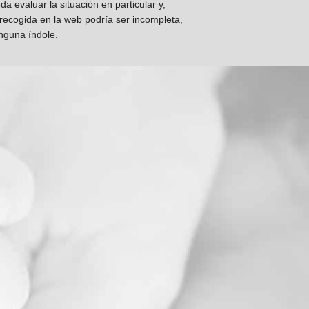
 evaluar la situación en particular y,
 recogida en la web podría ser incompleta,
inguna índole.