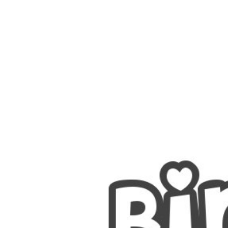
Nombres
Cuentos