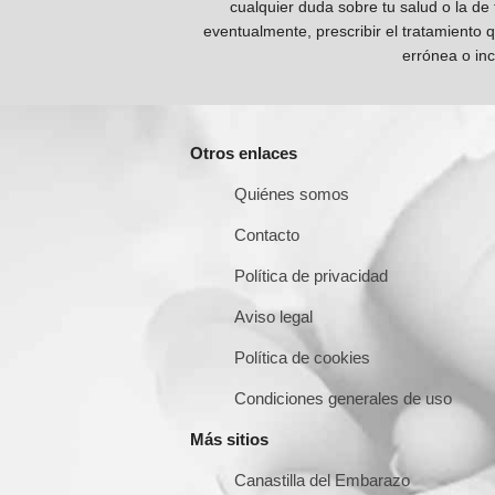
cualquier duda sobre tu salud o la de
eventualmente, prescribir el tratamiento 
errónea o inc
Otros enlaces
Quiénes somos
Contacto
Política de privacidad
Aviso legal
Política de cookies
Condiciones generales de uso
Más sitios
Canastilla del Embarazo