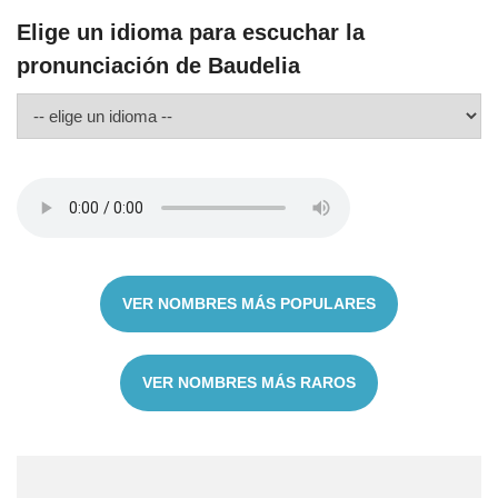
Elige un idioma para escuchar la
pronunciación de Baudelia
VER NOMBRES MÁS POPULARES
VER NOMBRES MÁS RAROS