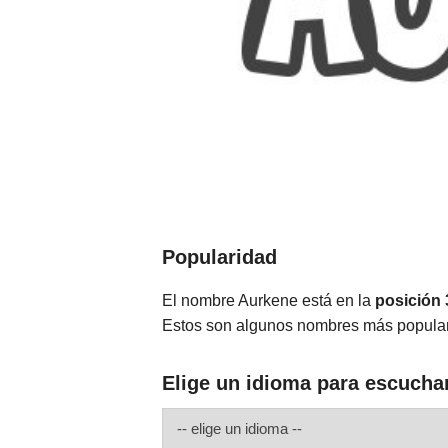
Popularidad
El nombre Aurkene está en la
posición
Estos son algunos nombres más popula
Elige un idioma para escucha