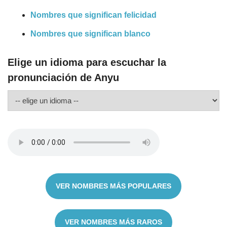
Nombres que significan felicidad
Nombres que significan blanco
Elige un idioma para escuchar la
pronunciación de Anyu
VER NOMBRES MÁS POPULARES
VER NOMBRES MÁS RAROS