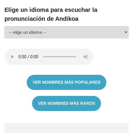
Elige un idioma para escuchar la
pronunciación de Andikoa
VER NOMBRES MÁS POPULARES
VER NOMBRES MÁS RAROS