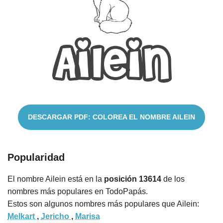
Cuentos
DESCARGAR PDF: COLOREA EL NOMBRE AILEIN
Popularidad
El nombre Ailein está en la
posición 13614
de los
nombres más populares en TodoPapás.
Estos son algunos nombres más populares que Ailein:
Melkart
,
Jericho
,
Marisa