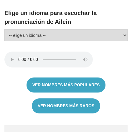
Elige un idioma para escuchar la
pronunciación de Ailein
VER NOMBRES MÁS POPULARES
VER NOMBRES MÁS RAROS