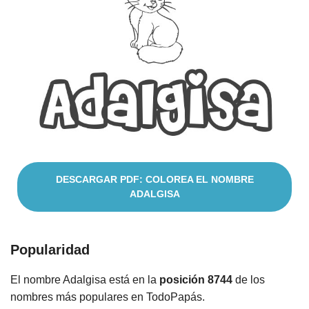
Nombres
Cuentos
DESCARGAR PDF: COLOREA EL NOMBRE
ADALGISA
Popularidad
El nombre Adalgisa está en la
posición 8744
de los
nombres más populares en TodoPapás.