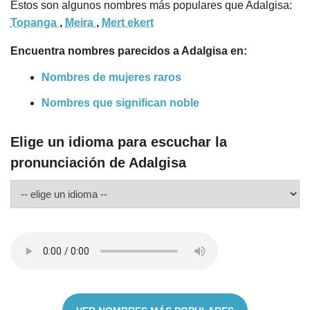
Estos son algunos nombres más populares que Adalgisa:
Topanga
,
Meira
,
Mert ekert
Encuentra nombres parecidos a Adalgisa en:
Nombres de mujeres raros
Nombres que significan noble
Elige un idioma para escuchar la
pronunciación de Adalgisa