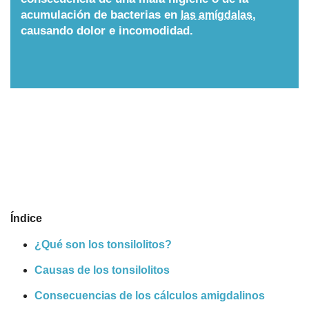
acumulación de bacterias en
,
las amígdalas
Cuentos
causando dolor e incomodidad.
Índice
¿Qué son los tonsilolitos?
Causas de los tonsilolitos
Consecuencias de los cálculos amigdalinos