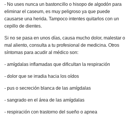
- No uses nunca un bastoncillo o hisopo de algodón para
eliminar el caseum, es muy peligroso ya que puede
causarse una herida. Tampoco intentes quitarlos con un
cepillo de dientes.
Si no se pasa en unos días, causa mucho dolor, malestar o
mal aliento, consulta a tu profesional de medicina. Otros
síntomas para acudir al médico son:
- amígdalas inflamadas que dificultan la respiración
- dolor que se irradia hacia los oídos
- pus o secreción blanca de las amígdalas
- sangrado en el área de las amígdalas
- respiración con trastorno del sueño o apnea