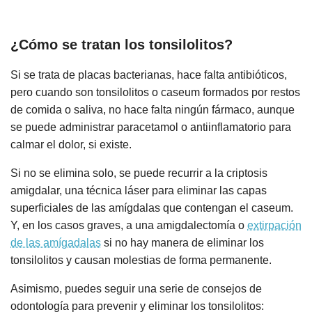
¿Cómo se tratan los tonsilolitos?
Si se trata de placas bacterianas, hace falta antibióticos,
pero cuando son tonsilolitos o caseum formados por restos
de comida o saliva, no hace falta ningún fármaco, aunque
se puede administrar paracetamol o antiinflamatorio para
calmar el dolor, si existe.
Si no se elimina solo, se puede recurrir a la criptosis
amigdalar, una técnica láser para eliminar las capas
superficiales de las amígdalas que contengan el caseum.
Y, en los casos graves, a una amigdalectomía o
extirpación
de las amígadalas
si no hay manera de eliminar los
tonsilolitos y causan molestias de forma permanente.
Asimismo, puedes seguir una serie de consejos de
odontología para prevenir y eliminar los tonsilolitos: