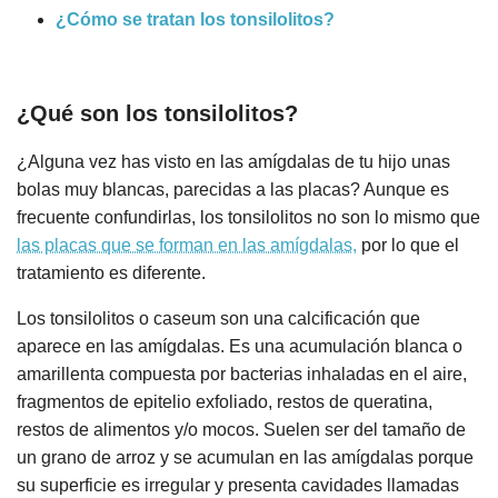
¿Cómo se tratan los tonsilolitos?
¿Qué son los tonsilolitos?
¿Alguna vez has visto en las amígdalas de tu hijo unas
bolas muy blancas, parecidas a las placas? Aunque es
frecuente confundirlas, los tonsilolitos no son lo mismo que
las placas que se forman en las amígdalas,
por lo que el
tratamiento es diferente.
Los tonsilolitos o caseum son una calcificación que
aparece en las amígdalas. Es una acumulación blanca o
amarillenta compuesta por bacterias inhaladas en el aire,
fragmentos de epitelio exfoliado, restos de queratina,
restos de alimentos y/o mocos. Suelen ser del tamaño de
un grano de arroz y se acumulan en las amígdalas porque
su superficie es irregular y presenta cavidades llamadas