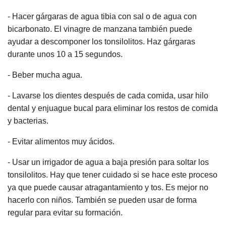
- Hacer gárgaras de agua tibia con sal o de agua con
bicarbonato. El vinagre de manzana también puede
ayudar a descomponer los tonsilolitos. Haz gárgaras
durante unos 10 a 15 segundos.
- Beber mucha agua.
- Lavarse los dientes después de cada comida, usar hilo
dental y enjuague bucal para eliminar los restos de comida
y bacterias.
- Evitar alimentos muy ácidos.
- Usar un irrigador de agua a baja presión para soltar los
tonsilolitos. Hay que tener cuidado si se hace este proceso
ya que puede causar atragantamiento y tos. Es mejor no
hacerlo con niños. También se pueden usar de forma
regular para evitar su formación.