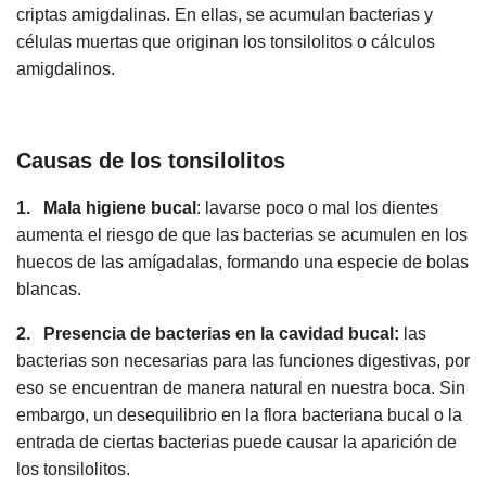
criptas amigdalinas. En ellas, se acumulan bacterias y
células muertas que originan los tonsilolitos o cálculos
amigdalinos.
Causas de los tonsilolitos
1. Mala higiene bucal
: lavarse poco o mal los dientes
aumenta el riesgo de que las bacterias se acumulen en los
huecos de las amígadalas, formando una especie de bolas
blancas.
2. Presencia de bacterias en la cavidad bucal:
las
bacterias son necesarias para las funciones digestivas, por
eso se encuentran de manera natural en nuestra boca. Sin
embargo, un desequilibrio en la flora bacteriana bucal o la
entrada de ciertas bacterias puede causar la aparición de
los tonsilolitos.