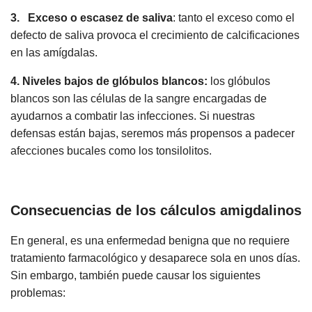
3. Exceso o escasez de saliva
: tanto el exceso como el
defecto de saliva provoca el crecimiento de calcificaciones
en las amígdalas.
4. Niveles bajos de glóbulos blancos:
los glóbulos
blancos son las células de la sangre encargadas de
ayudarnos a combatir las infecciones. Si nuestras
defensas están bajas, seremos más propensos a padecer
afecciones bucales como los tonsilolitos.
Consecuencias de los cálculos amigdalinos
En general, es una enfermedad benigna que no requiere
tratamiento farmacológico y desaparece sola en unos días.
Sin embargo, también puede causar los siguientes
problemas: