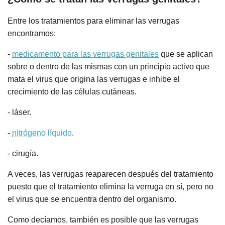
Entre los tratamientos para eliminar las verrugas
encontramos:
-
medicamento para las verrugas genitales
que se aplican
sobre o dentro de las mismas con un principio activo que
mata el virus que origina las verrugas e inhibe el
crecimiento de las células cutáneas.
- láser.
-
nitrógeno líquido
.
- cirugía.
A veces, las verrugas reaparecen después del tratamiento
puesto que el tratamiento elimina la verruga en sí, pero no
el virus que se encuentra dentro del organismo.
Como decíamos, también es posible que las verrugas