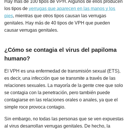
Hay más de 100 tipos de VPH. Algunos de ellos producen
los tipos de
verrugas que aparecen en las manos y los
pies
, mientras que otros tipos causan las verrugas
genitales. Hay más de 40 tipos de VPH que pueden
causar verrugas genitales.
¿Cómo se contagia el virus del papiloma
humano?
El VPH es una enfermedad de transmisión sexual (ETS),
es decir, una infección que se transmite a través de las
relaciones sexuales. La mayoría de la gente cree que solo
se contagia con la penetración, pero también puede
contagiarse en las relaciones orales o anales, ya que el
simple roce provoca contagio.
Sin embargo, no todas las personas que se ven expuestas
al virus desarrollan verrugas genitales. De hecho, la