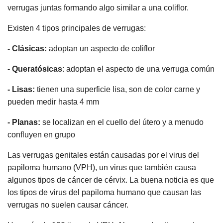
verrugas juntas formando algo similar a una coliflor.
Existen 4 tipos principales de verrugas:
- Clásicas:
adoptan un aspecto de coliflor
- Queratósicas
: adoptan el aspecto de una verruga común
- Lisas:
tienen una superficie lisa, son de color carne y
pueden medir hasta 4 mm
- Planas:
se localizan en el cuello del útero y a menudo
confluyen en grupo
Las verrugas genitales están causadas por el virus del
papiloma humano (VPH), un virus que también causa
algunos tipos de cáncer de cérvix. La buena noticia es que
los tipos de virus del papiloma humano que causan las
verrugas no suelen causar cáncer.