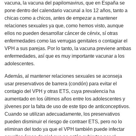
vacuna, la vacuna del papilomavirus, que en España se
pone dentro del calendario vacunal a los 12 años, tanto a
chicas como a chicos, antes de empezar a mantener
relaciones sexuales ya que, como hemos visto, aunque
ellos no pueden desarrollar cáncer de cérvix, sí otras
enfermedades como las verrugas genitales o contagiar el
VPH a sus parejas. Por lo tanto, la vacuna previene ambas
enfermedades, así que es muy importante vacunar a los
adolescentes.
Además, al mantener relaciones sexuales se aconseja
usar preservativos de barrera (condón) para evitar el
contagio del VPH y otras ETS, cuya prevalencia ha
aumentado en los últimos años entre los adolescentes y
jóvenes por la falta de uso de este tipo de anticonceptivos.
Cuando se utilizan adecuadamente, los preservativos
pueden disminuir el riesgo de contraer ETS, pero no lo
eliminan del todo ya que el VPH también puede infectar