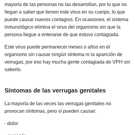
mayoría de las personas no las desarrollan, por lo que no
llegan a saber que tienen este virus en su cuerpo, lo que
puede causar nuevos contagios. En ocasiones, el sistema
inmunológico elimina el virus del organismo sin que la
persona llegue a enterarse de que estuvo contagiada.
Este virus puede permanecer meses o años en el
organismo sin causar ningún síntoma ni la aparición de
verrugas, por eso hay mucha gente contagiada de VPH sin
saberlo.
Síntomas de las verrugas genitales
La mayoría de las veces las verrugas genitales no
provocan síntomas, pero sí pueden causar:
- dolor