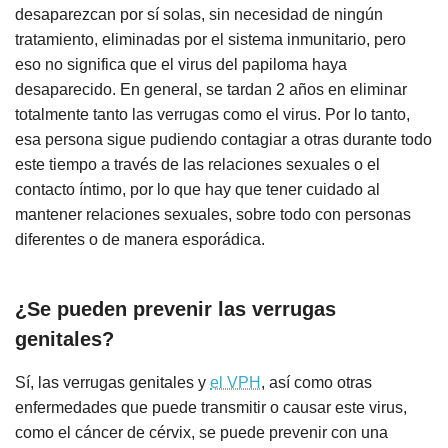
desaparezcan por sí solas, sin necesidad de ningún
tratamiento, eliminadas por el sistema inmunitario, pero
eso no significa que el virus del papiloma haya
desaparecido. En general, se tardan 2 años en eliminar
totalmente tanto las verrugas como el virus. Por lo tanto,
esa persona sigue pudiendo contagiar a otras durante todo
este tiempo a través de las relaciones sexuales o el
contacto íntimo, por lo que hay que tener cuidado al
mantener relaciones sexuales, sobre todo con personas
diferentes o de manera esporádica.
¿Se pueden prevenir las verrugas
genitales?
Sí, las verrugas genitales y
el VPH
, así como otras
enfermedades que puede transmitir o causar este virus,
como el cáncer de cérvix, se puede prevenir con una