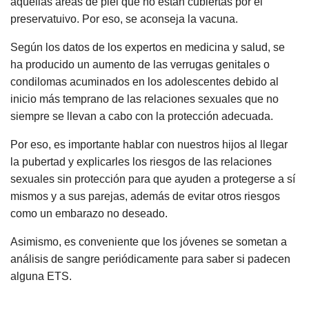
aquellas áreas de piel que no están cubiertas por el
preservatuivo. Por eso, se aconseja la vacuna.
Según los datos de los expertos en medicina y salud, se
ha producido un aumento de las verrugas genitales o
condilomas acuminados en los adolescentes debido al
inicio más temprano de las relaciones sexuales que no
siempre se llevan a cabo con la protección adecuada.
Por eso, es importante hablar con nuestros hijos al llegar
la pubertad y explicarles los riesgos de las relaciones
sexuales sin protección para que ayuden a protegerse a sí
mismos y a sus parejas, además de evitar otros riesgos
como un embarazo no deseado.
Asimismo, es conveniente que los jóvenes se sometan a
análisis de sangre periódicamente para saber si padecen
alguna ETS.