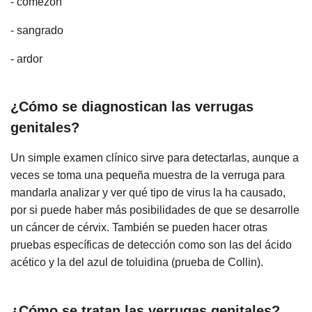
- comezón
- sangrado
- ardor
¿Cómo se diagnostican las verrugas
genitales?
Un simple examen clínico sirve para detectarlas, aunque a
veces se toma una pequeña muestra de la verruga para
mandarla analizar y ver qué tipo de virus la ha causado,
por si puede haber más posibilidades de que se desarrolle
un cáncer de cérvix. También se pueden hacer otras
pruebas específicas de detección como son las del ácido
acético y la del azul de toluidina (prueba de Collin).
¿Cómo se tratan las verrugas genitales?