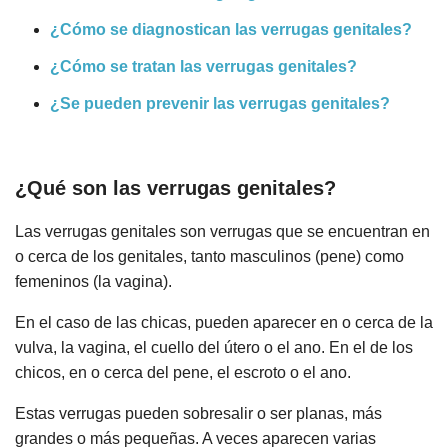
¿Cómo se diagnostican las verrugas genitales?
¿Cómo se tratan las verrugas genitales?
¿Se pueden prevenir las verrugas genitales?
¿Qué son las verrugas genitales?
Las verrugas genitales son verrugas que se encuentran en
o cerca de los genitales, tanto masculinos (pene) como
femeninos (la vagina).
En el caso de las chicas, pueden aparecer en o cerca de la
vulva, la vagina, el cuello del útero o el ano. En el de los
chicos, en o cerca del pene, el escroto o el ano.
Estas verrugas pueden sobresalir o ser planas, más
grandes o más pequeñas. A veces aparecen varias