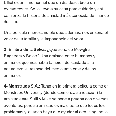
Elliot es un niño normal que un día descubre a un
extraterrestre. Se lo lleva a su casa para cuidarle y ahí
comienza la historia de amistad más conocida del mundo
del cine.
Una película imprescindible que, además, nos enseña el
valor de la familia y la importancia del valor.
3- El libro de la Selva:
¿Qué sería de Mowgli sin
Bagheera y Baloo? Una amistad entre humanos y
animales que nos habla también del cuidado a la
naturaleza, el respeto del medio ambiente y de los
animales.
4- Monstruos S.A.:
Tanto en la primera película como en
Monstruos University (donde comienza su relación) la
amistad entre Sulli y Mike se pone a prueba con diversas
aventuras, pero su amistad es más fuerte que todos los
problemas y, cuando haya que ayudar al otro, ninguno lo