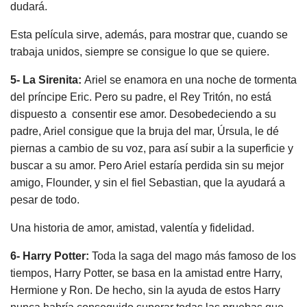
dudará.
Esta película sirve, además, para mostrar que, cuando se
trabaja unidos, siempre se consigue lo que se quiere.
5- La Sirenita:
Ariel se enamora en una noche de tormenta
del príncipe Eric. Pero su padre, el Rey Tritón, no está
dispuesto a consentir ese amor. Desobedeciendo a su
padre, Ariel consigue que la bruja del mar, Úrsula, le dé
piernas a cambio de su voz, para así subir a la superficie y
buscar a su amor. Pero Ariel estaría perdida sin su mejor
amigo, Flounder, y sin el fiel Sebastian, que la ayudará a
pesar de todo.
Una historia de amor, amistad, valentía y fidelidad.
6- Harry Potter:
Toda la saga del mago más famoso de los
tiempos, Harry Potter, se basa en la amistad entre Harry,
Hermione y Ron. De hecho, sin la ayuda de estos Harry