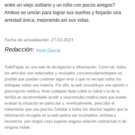
entre un viejo solitario y un niño con pocos amigos?
Ambos se unirán para lograr sus sueños y forjarán una
amistad única, mejorando así sus vidas.
Fecha de actualización: 27-02-2023
Redacción:
Irene García
TodoPapás es una web de divulgación e información. Como tal, todos
los artículos son redactados y revisados concienzudamentepero es
posible que puedan contener algún error o que no recojan todos los
enfoques sobre una materia. Por ello, la web nosustituye una opinión o
prescripción médica. Ante cualquier duda sobre tu salud o la de tu
familia es recomendable acudir a unaconsulta médica para que pueda
evaluar la situación en particular y, eventualmente, prescribir el
tratamiento que sea preciso.Señalar a todos los efectos legales que la
información recogida en la web podría ser incompleta, errónea o
incorrecta, yen ningún caso supone ninguna relación contractual ni de
ninguna índole.