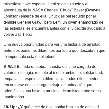
misteriosa nave espacial aterriza en su suelo y el
astronauta de la NASA Charles "Chuck" Baker (Dwayne
Johnson) emerge de ella. Chuck es perseguido por el
temible General Grawl, pero Lem, un joven enamorado de
las estrellas, se encuentra antes con él y decide ayudarlo a
volver a la Tierra.
Una nueva oportunidad para ver una historia de amistad
entre dos personas diferentes por fuera que descubren que
lo importante está en el interior.
9- Wall-E:
Toda una obra maestra del cine cargada de
valores: ecología, respeto al medio ambiente, solidaridad,
empatía, el respeto a la diferencia… todos ellos pueden
encontrarse en este largometraje de animación que,
además, es una historia preciosa de amistad entre seres
inanimados.
10- Up:
¿Y qué decir de esta bonita historia de amistad