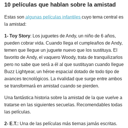
10 películas que hablan sobre la amistad
Estas son
algunas películas infantiles
cuyo tema central es
la amistad:
1- Toy Story
: Los juguetes de Andy, un niño de 6 años,
pueden cobrar vida. Cuando llega el cumpleaños de Andy,
temen que llegue un juguete nuevo que los sustituya. El
favorito de Andy, el vaquero Woody, trata de tranquilizarlos
pero no sabe que será a él al que sustituyan cuando llegue
Buzz Lightyear, un héroe espacial dotado de todo tipo de
avances tecnológicos. La rivalidad que surge entre ambos
se transformará en amistad cuando se pierden.
Una fantástica historia sobre la amistad de la que vuelve a
tratarse en las siguientes secuelas. Recomendables todas
las películas.
2- E.T.:
Una de las películas más tiernas jamás escritas.