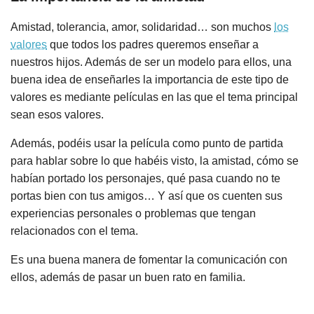
Amistad, tolerancia, amor, solidaridad… son muchos
los
valores
que todos los padres queremos enseñar a
nuestros hijos. Además de ser un modelo para ellos, una
buena idea de enseñarles la importancia de este tipo de
valores es mediante películas en las que el tema principal
sean esos valores.
Además, podéis usar la película como punto de partida
para hablar sobre lo que habéis visto, la amistad, cómo se
habían portado los personajes, qué pasa cuando no te
portas bien con tus amigos… Y así que os cuenten sus
experiencias personales o problemas que tengan
relacionados con el tema.
Es una buena manera de fomentar la comunicación con
ellos, además de pasar un buen rato en familia.