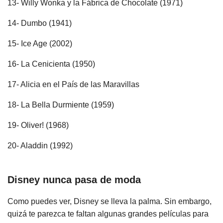
13- Willy Wonka y la Fábrica de Chocolate (1971)
14- Dumbo (1941)
15- Ice Age (2002)
16- La Cenicienta (1950)
17- Alicia en el País de las Maravillas
18- La Bella Durmiente (1959)
19- Oliver! (1968)
20- Aladdin (1992)
Disney nunca pasa de moda
Como puedes ver, Disney se lleva la palma. Sin embargo,
quizá te parezca te faltan algunas grandes películas para