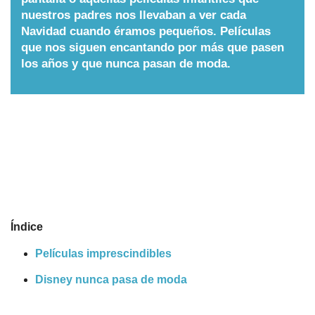
nuestros padres nos llevaban a ver cada
Nombres
Navidad cuando éramos pequeños. Películas
que nos siguen encantando por más que pasen
los años y que nunca pasan de moda.
Cuentos
Índice
Películas imprescindibles
Disney nunca pasa de moda