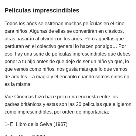
Películas imprescindibles
Todos los años se estrenan muchas películas en el cine
para niños. Algunas de ellas se convertirán en clásicos,
otras pasarán al olvido con los años. Pero aquellas que
perduran en el colectivo general lo hacen por algo… Por
eso, hay una serie de películas imprescindibles que debes
poner a tu hijo antes de que deje de ser un niño ya que, lo
que vemos como niños, nos gusta más que lo que vemos
de adultos. La magia y el encanto cuando somos niños no
es la misma.
Vue Cinemas hizo hace poco una encuesta entre los
padres británicos y estas son las 20 películas que eligieron
como imprescindibles, por orden de importancia:
1- El Libro de la Selva (1967)