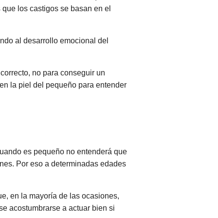
s que los castigos se basan en el
ndo al desarrollo emocional del
correcto, no para conseguir un
en la piel del pequeño para entender
o cuando es pequeño no entenderá que
nes. Por eso a determinadas edades
e, en la mayoría de las ocasiones,
se acostumbrarse a actuar bien si