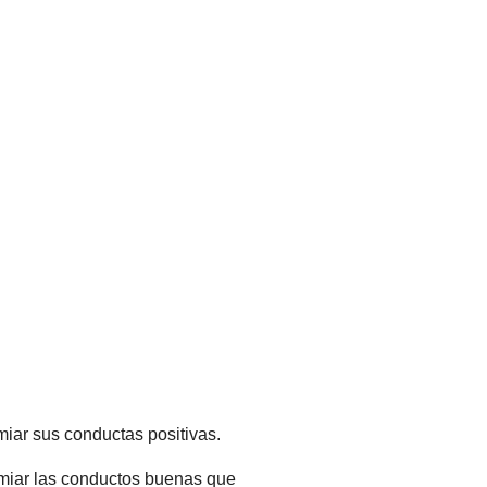
emiar sus conductas positivas.
emiar las conductos buenas que