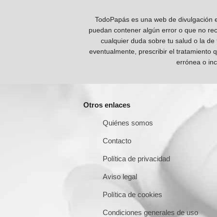
TodoPapás es una web de divulgación e 
puedan contener algún error o que no reco
cualquier duda sobre tu salud o la de
eventualmente, prescribir el tratamiento 
errónea o inc
Otros enlaces
Quiénes somos
Contacto
Política de privacidad
Aviso legal
Política de cookies
Condiciones generales de uso