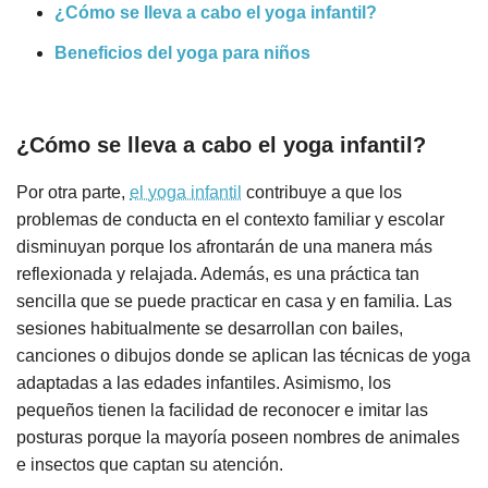
¿Cómo se lleva a cabo el yoga infantil?
Beneficios del yoga para niños
¿Cómo se lleva a cabo el yoga infantil?
Por otra parte,
el yoga infantil
contribuye a que los
problemas de conducta en el contexto familiar y escolar
disminuyan porque los afrontarán de una manera más
reflexionada y relajada. Además, es una práctica tan
sencilla que se puede practicar en casa y en familia. Las
sesiones habitualmente se desarrollan con bailes,
canciones o dibujos donde se aplican las técnicas de yoga
adaptadas a las edades infantiles. Asimismo, los
pequeños tienen la facilidad de reconocer e imitar las
posturas porque la mayoría poseen nombres de animales
e insectos que captan su atención.