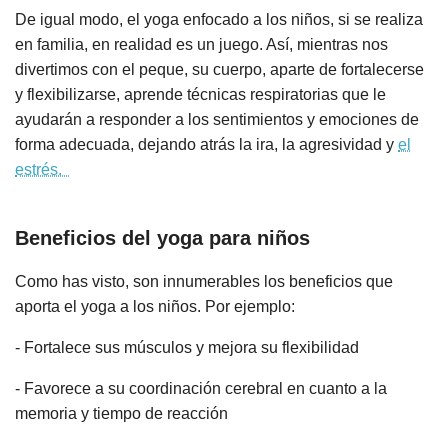
De igual modo, el yoga enfocado a los niños, si se realiza
en familia, en realidad es un juego. Así, mientras nos
divertimos con el peque, su cuerpo, aparte de fortalecerse
y flexibilizarse, aprende técnicas respiratorias que le
ayudarán a responder a los sentimientos y emociones de
forma adecuada, dejando atrás la ira, la agresividad y
el
estrés.
Beneficios del yoga para niños
Como has visto, son innumerables los beneficios que
aporta el yoga a los niños. Por ejemplo:
- Fortalece sus músculos y mejora su flexibilidad
- Favorece a su coordinación cerebral en cuanto a la
memoria y tiempo de reacción