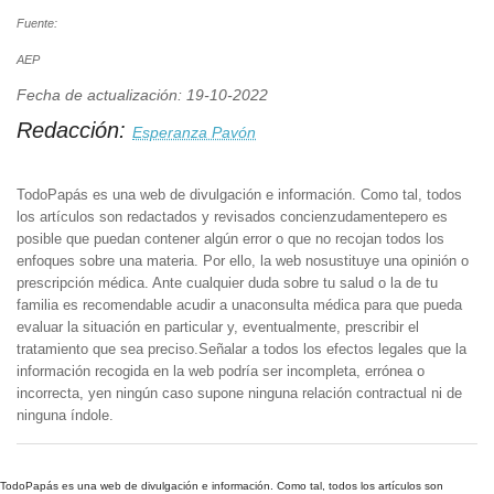
Fuente:
AEP
Fecha de actualización: 19-10-2022
Redacción:
Esperanza Pavón
TodoPapás es una web de divulgación e información. Como tal, todos
los artículos son redactados y revisados concienzudamentepero es
posible que puedan contener algún error o que no recojan todos los
enfoques sobre una materia. Por ello, la web nosustituye una opinión o
prescripción médica. Ante cualquier duda sobre tu salud o la de tu
familia es recomendable acudir a unaconsulta médica para que pueda
evaluar la situación en particular y, eventualmente, prescribir el
tratamiento que sea preciso.Señalar a todos los efectos legales que la
información recogida en la web podría ser incompleta, errónea o
incorrecta, yen ningún caso supone ninguna relación contractual ni de
ninguna índole.
TodoPapás es una web de divulgación e información. Como tal, todos los artículos son