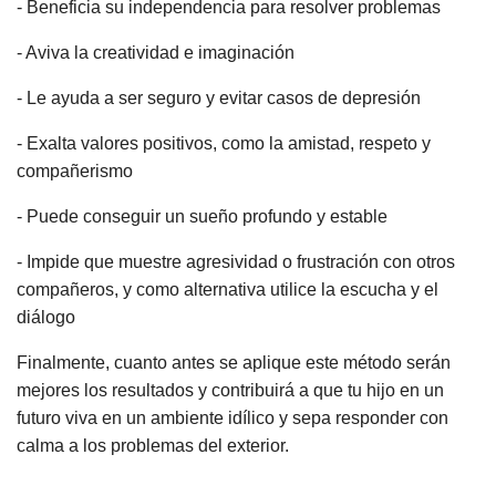
- Beneficia su independencia para resolver problemas
- Aviva la creatividad e imaginación
- Le ayuda a ser seguro y evitar casos de depresión
- Exalta valores positivos, como la amistad, respeto y
compañerismo
- Puede conseguir un sueño profundo y estable
- Impide que muestre agresividad o frustración con otros
compañeros, y como alternativa utilice la escucha y el
diálogo
Finalmente, cuanto antes se aplique este método serán
mejores los resultados y contribuirá a que tu hijo en un
futuro viva en un ambiente idílico y sepa responder con
calma a los problemas del exterior.