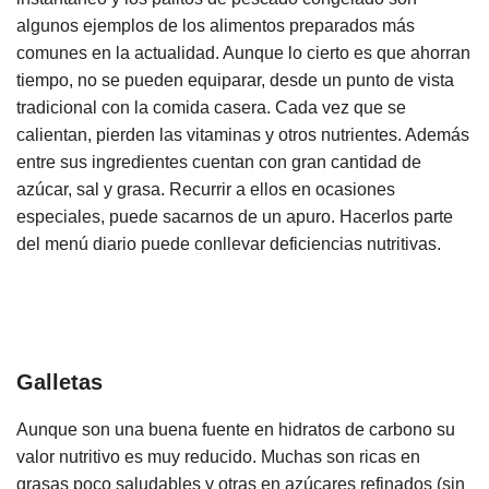
algunos ejemplos de los alimentos preparados más
comunes en la actualidad. Aunque lo cierto es que ahorran
tiempo, no se pueden equiparar, desde un punto de vista
tradicional con la comida casera. Cada vez que se
calientan, pierden las vitaminas y otros nutrientes. Además
entre sus ingredientes cuentan con gran cantidad de
azúcar, sal y grasa. Recurrir a ellos en ocasiones
especiales, puede sacarnos de un apuro. Hacerlos parte
del menú diario puede conllevar deficiencias nutritivas.
Galletas
Aunque son una buena fuente en hidratos de carbono su
valor nutritivo es muy reducido. Muchas son ricas en
grasas poco saludables y otras en azúcares refinados (sin