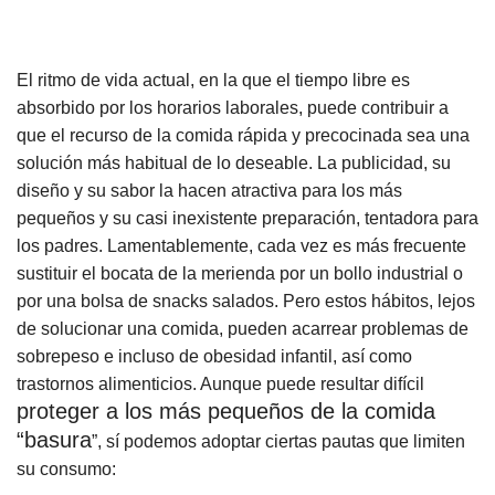
El ritmo de vida actual, en la que el tiempo libre es
absorbido por los horarios laborales, puede contribuir a
que el recurso de la comida rápida y precocinada sea una
solución más habitual de lo deseable. La publicidad, su
diseño y su sabor la hacen atractiva para los más
pequeños y su casi inexistente preparación, tentadora para
los padres. Lamentablemente, cada vez es más frecuente
sustituir el bocata de la merienda por un bollo industrial o
por una bolsa de snacks salados. Pero estos hábitos, lejos
de solucionar una comida, pueden acarrear problemas de
sobrepeso e incluso de obesidad infantil, así como
trastornos alimenticios. Aunque puede resultar difícil
proteger a los más pequeños de la comida
“basura
”, sí podemos adoptar ciertas pautas que limiten
su consumo: