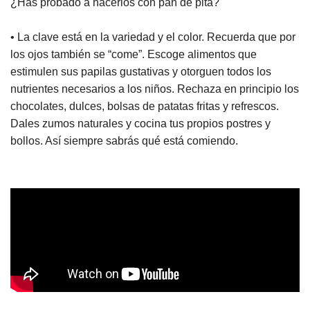
¿Has probado a hacerlos con pan de pita?
• La clave está en la variedad y el color. Recuerda que por
los ojos también se “come”. Escoge alimentos que
estimulen sus papilas gustativas y otorguen todos los
nutrientes necesarios a los niños. Rechaza en principio los
chocolates, dulces, bolsas de patatas fritas y refrescos.
Dales zumos naturales y cocina tus propios postres y
bollos. Así siempre sabrás qué está comiendo.