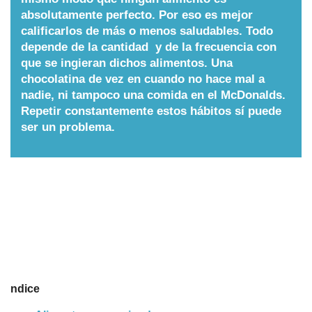
absolutamente perfecto. Por eso es mejor
Nombres
calificarlos de más o menos saludables. Todo
depende de la cantidad y de la frecuencia con
que se ingieran dichos alimentos. Una
Cuentos
chocolatina de vez en cuando no hace mal a
nadie, ni tampoco una comida en el McDonalds.
Repetir constantemente estos hábitos sí puede
ser un problema.
ndice