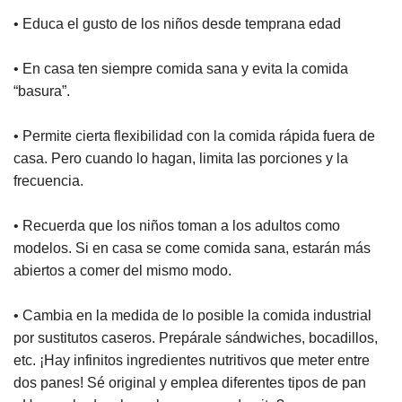
• Educa el gusto de los niños desde temprana edad
• En casa ten siempre comida sana y evita la comida
“basura”.
• Permite cierta flexibilidad con la comida rápida fuera de
casa. Pero cuando lo hagan, limita las porciones y la
frecuencia.
• Recuerda que los niños toman a los adultos como
modelos. Si en casa se come comida sana, estarán más
abiertos a comer del mismo modo.
• Cambia en la medida de lo posible la comida industrial
por sustitutos caseros. Prepárale sándwiches, bocadillos,
etc. ¡Hay infinitos ingredientes nutritivos que meter entre
dos panes! Sé original y emplea diferentes tipos de pan