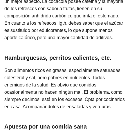
un mejor aspecto. La cocacola posee cafeína y la mayoría
de los refrescos con sabor a frutas, tienen en su
composición anhídrido carbónico que irrita el estómago.
En cuanto a los refrescos ligth, debes saber que el azúcar
es sustituido por edulcorantes, lo que supone menos
aporte calórico, pero una mayor cantidad de aditivos.
Hamburguesas, perritos calientes, etc.
Son alimentos ricos en grasas, especialmente saturadas,
colesterol y sal, pero pobres en nutrientes. Todos
enemigos de la salud. Es obvio que comidos
ocasionalmente no hacen ningún mal. El problema, como
siempre decimos, está en los excesos. Opta por cocinarlos
en casa. Acompañándolos de ensaladas y verduras.
Apuesta por
una comida sana