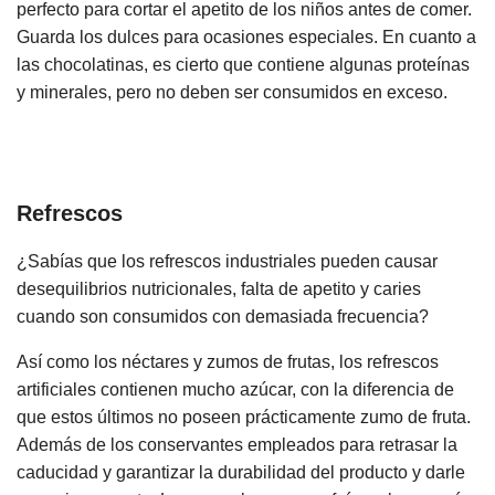
perfecto para cortar el apetito de los niños antes de comer.
Guarda los dulces para ocasiones especiales. En cuanto a
las chocolatinas, es cierto que contiene algunas proteínas
y minerales, pero no deben ser consumidos en exceso.
Refrescos
¿Sabías que los refrescos industriales pueden causar
desequilibrios nutricionales, falta de apetito y caries
cuando son consumidos con demasiada frecuencia?
Así como los néctares y zumos de frutas, los refrescos
artificiales contienen mucho azúcar, con la diferencia de
que estos últimos no poseen prácticamente zumo de fruta.
Además de los conservantes empleados para retrasar la
caducidad y garantizar la durabilidad del producto y darle