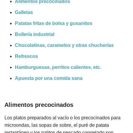
Alimentos precocinados
Galletas
Patatas fritas de bolsa y gusanitos
Bollería industrial
Chocolatinas, caramelos y otras chucherías
Refrescos
Hamburguesas, perritos calientes, etc.
Apuesta por una comida sana
Alimentos precocinados
Los platos preparados al vacío o los precocinados para
microondas, las sopas de sobre, el puré de patata
instantáneo y los palitos de pescado congelado son