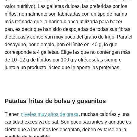
valor nutritivo). Las galletas dulces, las preferidas por los
niños, normalmente son fabricadas con un tipo de harina
más refinada que la harina blanca utilizada para hacer
pan, es decir que han sido despojadas de todas sus fibras
dietéticas y conservan muy poco del grano de trigo. Para el
desayuno, por ejemplo, pon el límite en 40 g, lo que
corresponde a 4 galletas. Elige las que no contengan más
de 10 -12 g de lípidos por 100 g y ofréceselas siempre
junto a un producto lácteo que le aporte las proteínas.
Patatas fritas de bolsa y gusanitos
Tienen
niveles muy altos de grasa
, muchas calorías y una
cantidad excesiva de sal. Son poco saciantes y aunque es
cierto que a los niños les encantan, deben evitarse en la