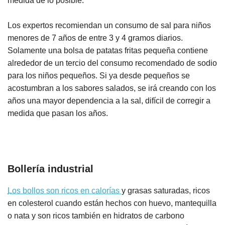
medida de lo posible.
Los expertos recomiendan un consumo de sal para niños
menores de 7 años de entre 3 y 4 gramos diarios.
Solamente una bolsa de patatas fritas pequeña contiene
alrededor de un tercio del consumo recomendado de sodio
para los niños pequeños. Si ya desde pequeños se
acostumbran a los sabores salados, se irá creando con los
años una mayor dependencia a la sal, difícil de corregir a
medida que pasan los años.
Bollería industrial
Los bollos son ricos en calorías
y grasas saturadas, ricos
en colesterol cuando están hechos con huevo, mantequilla
o nata y son ricos también en hidratos de carbono