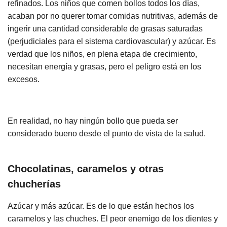
refinados. Los niños que comen bollos todos los días,
acaban por no querer tomar comidas nutritivas, además de
ingerir una cantidad considerable de grasas saturadas
(perjudiciales para el sistema cardiovascular) y azúcar. Es
verdad que los niños, en plena etapa de crecimiento,
necesitan energía y grasas, pero el peligro está en los
excesos.
En realidad, no hay ningún bollo que pueda ser
considerado bueno desde el punto de vista de la salud.
Chocolatinas, caramelos y otras
chucherías
Azúcar y más azúcar. Es de lo que están hechos los
caramelos y las chuches. El peor enemigo de los dientes y