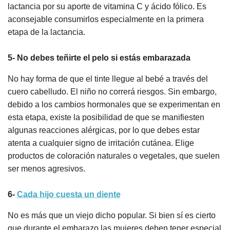
lactancia por su aporte de vitamina C y ácido fólico. Es
aconsejable consumirlos especialmente en la primera
etapa de la lactancia.
5- No debes teñirte el pelo si estás embarazada
No hay forma de que el tinte llegue al bebé a través del
cuero cabelludo. El niño no correrá riesgos. Sin embargo,
debido a los cambios hormonales que se experimentan en
esta etapa, existe la posibilidad de que se manifiesten
algunas reacciones alérgicas, por lo que debes estar
atenta a cualquier signo de irritación cutánea. Elige
productos de coloración naturales o vegetales, que suelen
ser menos agresivos.
6-
Cada hijo cuesta un diente
No es más que un viejo dicho popular. Si bien sí es cierto
que durante el embarazo las mujeres deben tener especial