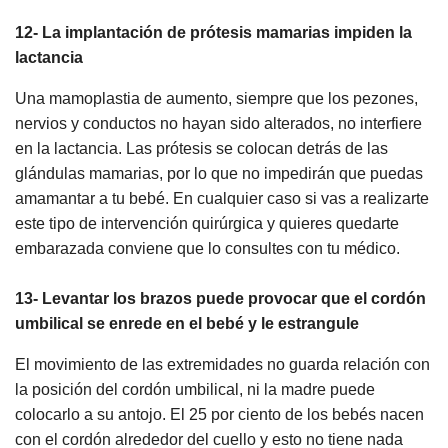
12- La implantación de prótesis mamarias impiden la
lactancia
Una mamoplastia de aumento, siempre que los pezones,
nervios y conductos no hayan sido alterados, no interfiere
en la lactancia. Las prótesis se colocan detrás de las
glándulas mamarias, por lo que no impedirán que puedas
amamantar a tu bebé. En cualquier caso si vas a realizarte
este tipo de intervención quirúrgica y quieres quedarte
embarazada conviene que lo consultes con tu médico.
13- Levantar los brazos puede provocar que el cordón
umbilical se enrede en el bebé y le estrangule
El movimiento de las extremidades no guarda relación con
la posición del cordón umbilical, ni la madre puede
colocarlo a su antojo. El 25 por ciento de los bebés nacen
con el cordón alrededor del cuello y esto no tiene nada