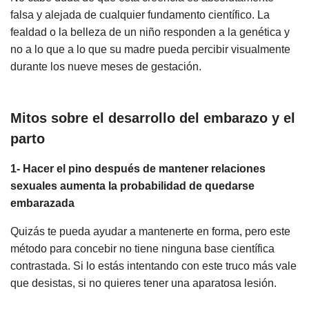
falsa y alejada de cualquier fundamento científico. La
fealdad o la belleza de un niño responden a la genética y
no a lo que a lo que su madre pueda percibir visualmente
durante los nueve meses de gestación.
Mitos sobre el desarrollo del embarazo y el
parto
1- Hacer el pino después de mantener relaciones
sexuales aumenta la probabilidad de quedarse
embarazada
Quizás te pueda ayudar a mantenerte en forma, pero este
método para concebir no tiene ninguna base científica
contrastada. Si lo estás intentando con este truco más vale
que desistas, si no quieres tener una aparatosa lesión.