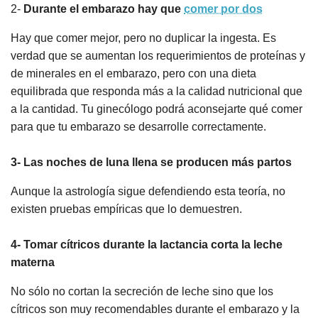
2-
Durante el embarazo hay que
comer por dos
Hay que comer mejor, pero no duplicar la ingesta. Es
verdad que se aumentan los requerimientos de proteínas y
de minerales en el embarazo, pero con una dieta
equilibrada que responda más a la calidad nutricional que
a la cantidad. Tu ginecólogo podrá aconsejarte qué comer
para que tu embarazo se desarrolle correctamente.
3- Las noches de luna llena se producen más partos
Aunque la astrología sigue defendiendo esta teoría, no
existen pruebas empíricas que lo demuestren.
4- Tomar cítricos durante la lactancia corta la leche
materna
No sólo no cortan la secreción de leche sino que los
cítricos son muy recomendables durante el embarazo y la