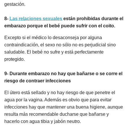
gestación.
8-
Las rel
aciones sexuales
están prohibidas durante el
embarazo porque el bebé puede sufrir con el coito
.
Excepto si el médico lo desaconseja por alguna
contraindicación, el sexo no sólo no es perjudicial sino
saludable. El bebé no sufre y está perfectamente
protegido.
9- Durante embarazo no hay que bañarse o se corre el
riesgo de contraer infecciones
El útero está sellado y no hay riesgo de que penetre el
agua por la vagina. Además es obvio que para evitar
infecciones hay que mantener una buena higiene, aunque
resulta más recomendable ducharse que bañarse y
hacerlo con agua tibia y jabón neutro.