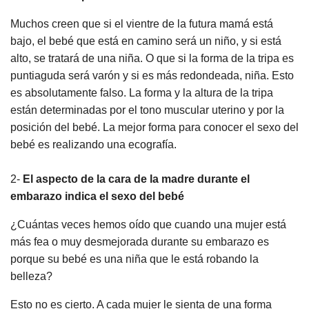
Muchos creen que si el vientre de la futura mamá está
bajo, el bebé que está en camino será un niño, y si está
alto, se tratará de una niña. O que si la forma de la tripa es
puntiaguda será varón y si es más redondeada, niña. Esto
es absolutamente falso. La forma y la altura de la tripa
están determinadas por el tono muscular uterino y por la
posición del bebé. La mejor forma para conocer el sexo del
bebé es realizando una ecografía.
2-
El aspecto de la cara de la madre durante el
embarazo indica el sexo del bebé
¿Cuántas veces hemos oído que cuando una mujer está
más fea o muy desmejorada durante su embarazo es
porque su bebé es una niña que le está robando la
belleza?
Esto no es cierto. A cada mujer le sienta de una forma