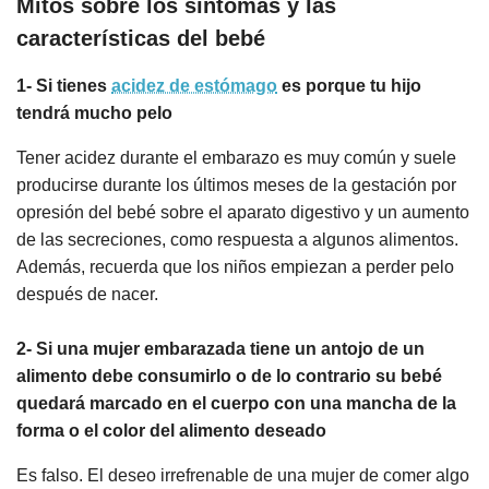
Mitos sobre los síntomas y las
características del bebé
1- Si tienes
acidez de estómago
es porque tu hijo
tendrá mucho pelo
Tener acidez durante el embarazo es muy común y suele
producirse durante los últimos meses de la gestación por
opresión del bebé sobre el aparato digestivo y un aumento
de las secreciones, como respuesta a algunos alimentos.
Además, recuerda que los niños empiezan a perder pelo
después de nacer.
2- Si una mujer embarazada tiene un antojo de un
alimento debe consumirlo o de lo contrario su bebé
quedará marcado en el cuerpo con una mancha de la
forma o el color del alimento deseado
Es falso. El deseo irrefrenable de una mujer de comer algo