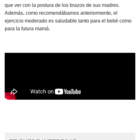
que ver con la postura de los brazos de sus madres.
Además, como recomendábamos anteriormente, el
ejercicio moderado es saludable tanto para el bebé como
para la futura mamá.