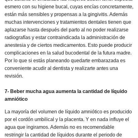
esmero con su higiene bucal, cuyas encías concretamente,
están más sensibles y propensas a la gingivitis. Además
muchas intervenciones y tratamientos dentales tienen que
aplazarse hasta después del parto al no poder realizarse
radiografías y estar contraindicada la administración de
anestesia y de ciertos medicamentos. Esto puede producir
complicaciones en la salud bucodental de la futura madre.
Por lo que si estás planeando quedarte embarazada es
conveniente acudir al dentista y realizarte antes una
revisión.
7- Beber mucha agua aumenta la cantidad de líquido
amniótico
La mayoría del volumen de líquido amniótico es producido
por el cordón umbilical y la placenta. Y en nada influye el
agua que ingiramos. Además no es recomendable
restringir la cantidad de líquidos durante el periodo de