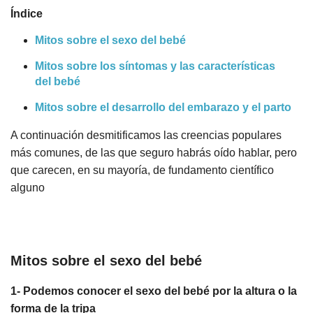
Índice
Mitos sobre el sexo del bebé
Mitos sobre los síntomas y las características
del bebé
​Mitos sobre el desarrollo del embarazo y el parto
A continuación desmitificamos las creencias populares
más comunes, de las que seguro habrás oído hablar, pero
que carecen, en su mayoría, de fundamento científico
alguno
Mitos sobre el sexo del bebé
1- Podemos conocer
el sexo del bebé por la altura o la
forma de la tripa