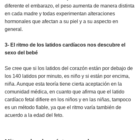
diferente el embarazo, el peso aumenta de manera distinta
en cada madre y todas experimentan alteraciones
hormonales que afectan a su piel y a su aspecto en
general.
3- El ritmo de los latidos cardíacos nos descubre el
sexo del bebé
Se cree que si los latidos del corazón están por debajo de
los 140 latidos por minuto, es niño y si están por encima,
niña. Aunque esta teoría tiene cierta aceptación en la
comunidad médica, en cuanto que afirma que el latido
cardíaco fetal difiere en los niños y en las niñas, tampoco
es un método fiable, ya que el ritmo varía también de
acuerdo a la edad del feto.