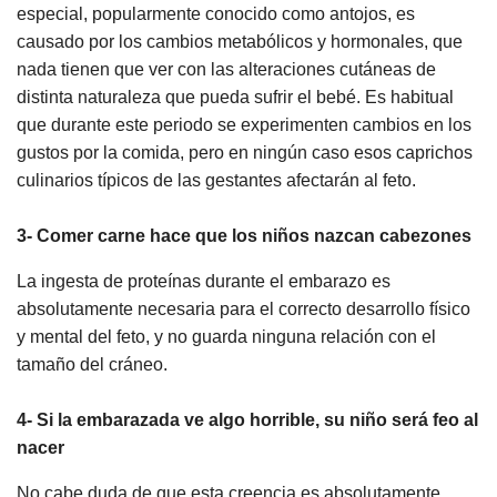
especial, popularmente conocido como antojos, es
causado por los cambios metabólicos y hormonales, que
nada tienen que ver con las alteraciones cutáneas de
distinta naturaleza que pueda sufrir el bebé. Es habitual
que durante este periodo se experimenten cambios en los
gustos por la comida, pero en ningún caso esos caprichos
culinarios típicos de las gestantes afectarán al feto.
3- Comer carne hace que los niños nazcan cabezones
La ingesta de proteínas durante el embarazo es
absolutamente necesaria para el correcto desarrollo físico
y mental del feto, y no guarda ninguna relación con el
tamaño del cráneo.
4- Si la embarazada ve algo horrible, su niño será feo al
nacer
No cabe duda de que esta creencia es absolutamente