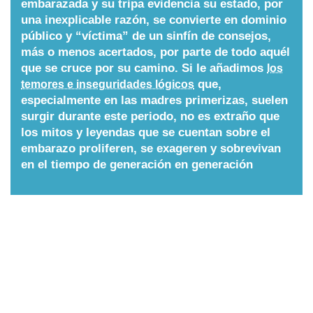
embarazada y su tripa evidencia su estado, por
una inexplicable razón, se convierte en dominio
Nombres
público y “víctima” de un sinfín de consejos,
más o menos acertados, por parte de todo aquél
Cuentos
que se cruce por su camino. Si le añadimos
los
que,
temores e inseguridades lógicos
especialmente en las madres primerizas, suelen
surgir durante este periodo, no es extraño que
los mitos y leyendas que se cuentan sobre el
embarazo proliferen, se exageren y sobrevivan
en el tiempo de generación en generación