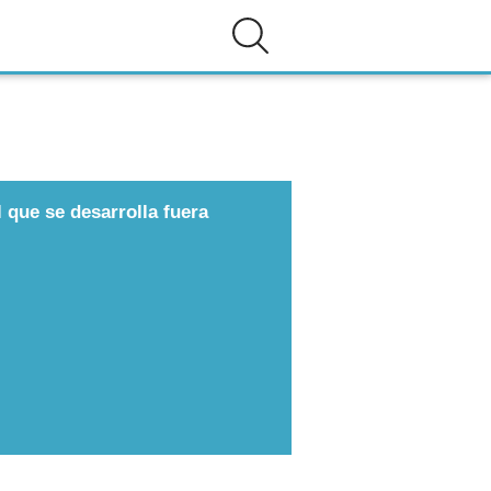
 que se desarrolla fuera