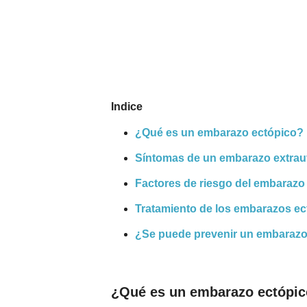
Nombres
Cuentos
Indice
¿Qué es un embarazo ectópico?
Síntomas de un embarazo extrau
Factores de riesgo del embarazo
Tratamiento de los embarazos ec
¿Se puede prevenir un embarazo
¿Qué es un embarazo ectópi