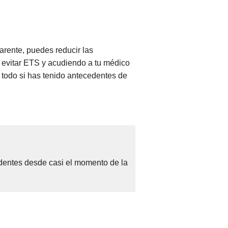
rente, puedes reducir las
 evitar ETS y acudiendo a tu médico
 todo si has tenido antecedentes de
identes desde casi el momento de la