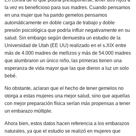
la vez es beneficioso para sus madres. Cuando pensamos
en una mujer que ha parido gemelos pensamos
automáticamente en doble carga de trabajo y doble
presión psicológica que podría influir negativamente en su
salud. Sin embargo según demuestra un estudio de la
Universidad de Utah (EE UU) realizado en el s.XIX entre
más de 4.000 madres de mellizos y más de 54.000 madres
que alumbraron un único niño, las primeras tienen una
esperanza de vida mayor que las que dieron a luz un solo
bebé.
No obstante, aclaran que el hecho de tener gemelos no
otorga a estas mujeres una mejor salud, sino que aquellas
con mejor preparación física serían más propensas a tener
un embarazo múltiple.
Ahora bien, estos datos hacen referencia a los embarazos
naturales, ya que el estudio se realizó en mujeres que