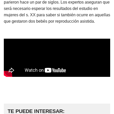
parieron hace un par de siglos. Los expertos aseguran que
será necesario esperar los resultados del estudio en
mujeres del s. XX para saber si también ocurre en aquellas
que gestaron dos bebés por reproducción asistida.
TE PUEDE INTERESAR: