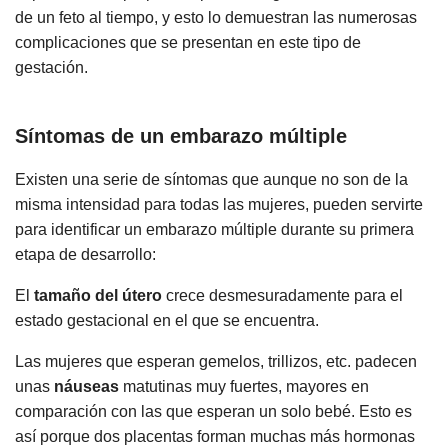
de un feto al tiempo, y esto lo demuestran las numerosas
complicaciones que se presentan en este tipo de
gestación.
Síntomas de un embarazo múltiple
Existen una serie de síntomas que aunque no son de la
misma intensidad para todas las mujeres, pueden servirte
para identificar un embarazo múltiple durante su primera
etapa de desarrollo:
El
tamaño del útero
crece desmesuradamente para el
estado gestacional en el que se encuentra.
Las mujeres que esperan gemelos, trillizos, etc. padecen
unas
náuseas
matutinas muy fuertes, mayores en
comparación con las que esperan un solo bebé. Esto es
así porque dos placentas forman muchas más hormonas