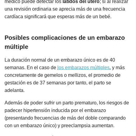
médico puede detectar los
latidos del útero
; si al realizar
una revisión ordinaria se aprecia más de una frecuencia
cardíaca significará que esperas más de un bebé.
Posibles complicaciones de un embarazo
múltiple
La duración normal de un embarazo único es de 40
semanas. En el caso de
los embarazos múltiples
, y más
concretamente de gemelos o mellizos, el promedio de
gestación es de 37 semanas por tanto, el parto se
adelanta.
Además de poder sufrir un parto prematuro, los riesgos de
padecer hipertensión inducida por el embarazo
(presentando frecuencias de más del doble comparando
con un embarazo único) y preeclampsia aumentan.