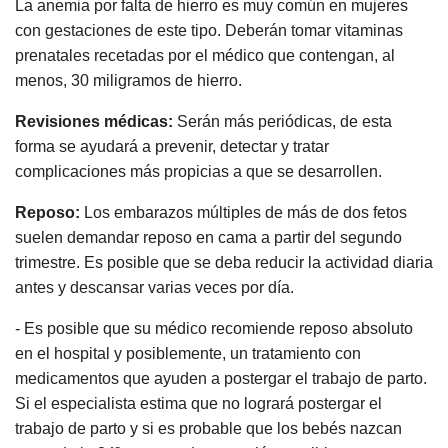
La anemia por falta de hierro es muy común en mujeres
con gestaciones de este tipo. Deberán tomar vitaminas
prenatales recetadas por el médico que contengan, al
menos, 30 miligramos de hierro.
Revisiones médicas:
Serán más periódicas, de esta
forma se ayudará a prevenir, detectar y tratar
complicaciones más propicias a que se desarrollen.
Reposo:
Los embarazos múltiples de más de dos fetos
suelen demandar reposo en cama a partir del segundo
trimestre. Es posible que se deba reducir la actividad diaria
antes y descansar varias veces por día.
- Es posible que su médico recomiende reposo absoluto
en el hospital y posiblemente, un tratamiento con
medicamentos que ayuden a postergar el trabajo de parto.
Si el especialista estima que no logrará postergar el
trabajo de parto y si es probable que los bebés nazcan