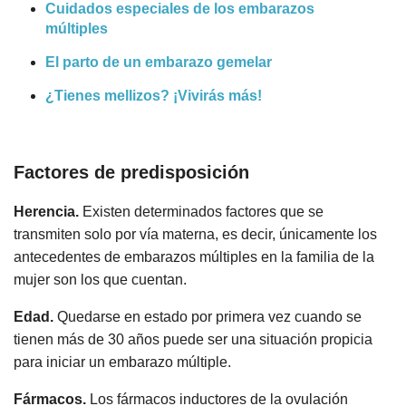
Cuidados especiales de los embarazos
múltiples
El parto de un embarazo gemelar
¿Tienes mellizos? ¡Vivirás más!
Factores de predisposición
Herencia.
Existen determinados factores que se
transmiten solo por vía materna, es decir, únicamente los
antecedentes de embarazos múltiples en la familia de la
mujer son los que cuentan.
Edad.
Quedarse en estado por primera vez cuando se
tienen más de 30 años puede ser una situación propicia
para iniciar un embarazo múltiple.
Fármacos.
Los fármacos inductores de la ovulación