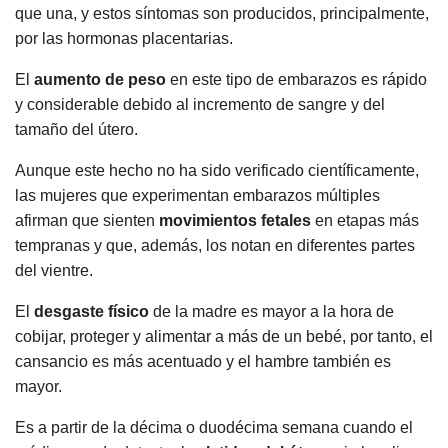
que una, y estos síntomas son producidos, principalmente,
por las hormonas placentarias.
El
aumento de peso
en este tipo de embarazos es rápido
y considerable debido al incremento de sangre y del
tamaño del útero.
Aunque este hecho no ha sido verificado científicamente,
las mujeres que experimentan embarazos múltiples
afirman que sienten
movimientos fetales
en etapas más
tempranas y que, además, los notan en diferentes partes
del vientre.
El
desgaste físico
de la madre es mayor a la hora de
cobijar, proteger y alimentar a más de un bebé, por tanto, el
cansancio es más acentuado y el hambre también es
mayor.
Es a partir de la décima o duodécima semana cuando el