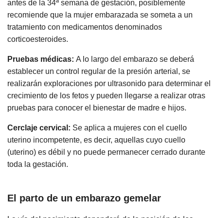
antes de la 34ª semana de gestación, posiblemente
recomiende que la mujer embarazada se someta a un
tratamiento con medicamentos denominados
corticoesteroides.
Pruebas médicas:
A lo largo del embarazo se deberá
establecer un control regular de la presión arterial, se
realizarán exploraciones por ultrasonido para determinar el
crecimiento de los fetos y pueden llegarse a realizar otras
pruebas para conocer el bienestar de madre e hijos.
Cerclaje cervical:
Se aplica a mujeres con el cuello
uterino incompetente, es decir, aquellas cuyo cuello
(uterino) es débil y no puede permanecer cerrado durante
toda la gestación.
El parto de un embarazo gemelar