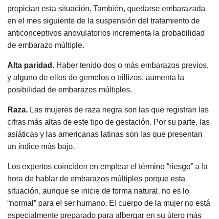
propician esta situación. También, quedarse embarazada
en el mes siguiente de la suspensión del tratamiento de
anticonceptivos anovulatorios incrementa la probabilidad
de embarazo múltiple.
Alta paridad.
Haber tenido dos o más embarazos previos,
y alguno de ellos de gemelos o trillizos, aumenta la
posibilidad de embarazos múltiples.
Raza.
Las mujeres de raza negra son las que registran las
cifras más altas de este tipo de gestación. Por su parte, las
asiáticas y las americanas latinas son las que presentan
un índice más bajo.
Los expertos coinciden en emplear el término “riesgo” a la
hora de hablar de embarazos múltiples porque esta
situación, aunque se inicie de forma natural, no es lo
“normal” para el ser humano. El cuerpo de la mujer no está
especialmente preparado para albergar en su útero más