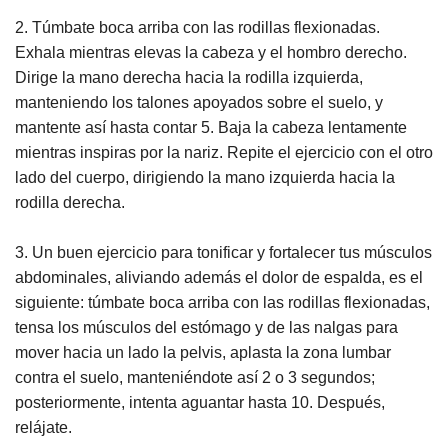
2. Túmbate boca arriba con las rodillas flexionadas.
Exhala mientras elevas la cabeza y el hombro derecho.
Dirige la mano derecha hacia la rodilla izquierda,
manteniendo los talones apoyados sobre el suelo, y
mantente así hasta contar 5. Baja la cabeza lentamente
mientras inspiras por la nariz. Repite el ejercicio con el otro
lado del cuerpo, dirigiendo la mano izquierda hacia la
rodilla derecha.
3. Un buen ejercicio para tonificar y fortalecer tus músculos
abdominales, aliviando además el dolor de espalda, es el
siguiente: túmbate boca arriba con las rodillas flexionadas,
tensa los músculos del estómago y de las nalgas para
mover hacia un lado la pelvis, aplasta la zona lumbar
contra el suelo, manteniéndote así 2 o 3 segundos;
posteriormente, intenta aguantar hasta 10. Después,
relájate.