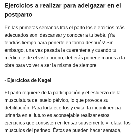
Ejercicios a realizar para adelgazar en el
postparto
En las primeras semanas tras el parto los ejercicios más
adecuados son: descansar y conocer a tu bebé. ¡Ya
tendrás tiempo para ponerte en forma después! Sin
embargo, una vez pasada la cuarentena y cuando tu
médico te dé el visto bueno, deberás ponerte manos a la
obra para volver a ser la misma de siempre.
- Ejercicios de Kegel
El parto requiere de la participación y el esfuerzo de la
musculatura del suelo pélvico, lo que provoca su
debilitación. Para fortalecerlos y evitar la incontinencia
urinaria en el futuro es aconsejable realizar estos
ejercicios que consisten en tensar suavemente y relajar los
músculos del perineo. Éstos se pueden hacer sentada,