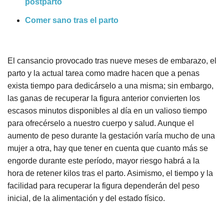
postparto
Comer sano tras el parto
El cansancio provocado tras nueve meses de embarazo, el
parto y la actual tarea como madre hacen que a penas
exista tiempo para dedicárselo a una misma; sin embargo,
las ganas de recuperar la figura anterior convierten los
escasos minutos disponibles al día en un valioso tiempo
para ofrecérselo a nuestro cuerpo y salud. Aunque el
aumento de peso durante la gestación varía mucho de una
mujer a otra, hay que tener en cuenta que cuanto más se
engorde durante este período, mayor riesgo habrá a la
hora de retener kilos tras el parto. Asimismo, el tiempo y la
facilidad para recuperar la figura dependerán del peso
inicial, de la alimentación y del estado físico.