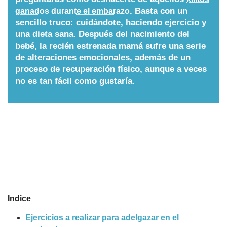
. Basta con un
ganados durante el embarazo
Nombres
sencillo truco: cuidándote, haciendo ejercicio y
una dieta sana.
Después del nacimiento del
bebé, la recién estrenada mamá sufre una serie
Cuentos
de alteraciones emocionales, además de un
proceso de recuperación físico, aunque a veces
no es tan fácil como gustaría.
Indice
Ejercicios a realizar para adelgazar en el