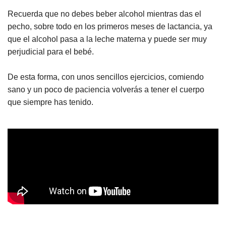
Recuerda que no debes beber alcohol mientras das el
pecho, sobre todo en los primeros meses de lactancia, ya
que el alcohol pasa a la leche materna y puede ser muy
perjudicial para el bebé.
De esta forma, con unos sencillos ejercicios, comiendo
sano y un poco de paciencia volverás a tener el cuerpo
que siempre has tenido.