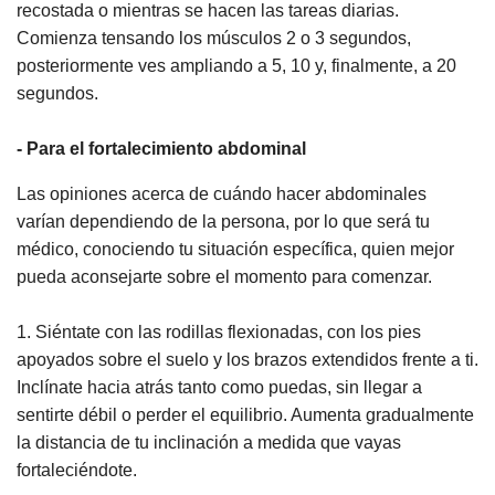
recostada o mientras se hacen las tareas diarias.
Comienza tensando los músculos 2 o 3 segundos,
posteriormente ves ampliando a 5, 10 y, finalmente, a 20
segundos.
- Para el fortalecimiento abdominal
Las opiniones acerca de cuándo hacer abdominales
varían dependiendo de la persona, por lo que será tu
médico, conociendo tu situación específica, quien mejor
pueda aconsejarte sobre el momento para comenzar.
1. Siéntate con las rodillas flexionadas, con los pies
apoyados sobre el suelo y los brazos extendidos frente a ti.
Inclínate hacia atrás tanto como puedas, sin llegar a
sentirte débil o perder el equilibrio. Aumenta gradualmente
la distancia de tu inclinación a medida que vayas
fortaleciéndote.