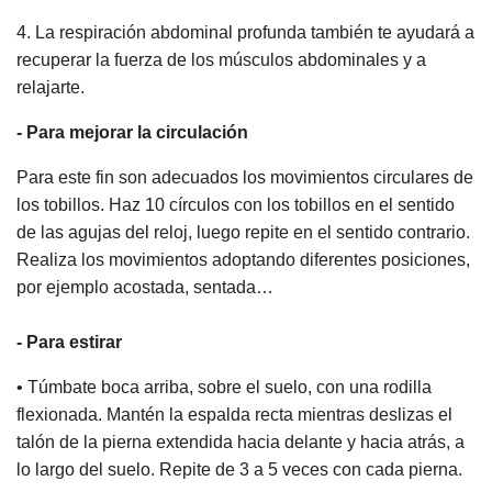
4. La respiración abdominal profunda también te ayudará a
recuperar la fuerza de los músculos abdominales y a
relajarte.
- Para mejorar la circulación
Para este fin son adecuados los movimientos circulares de
los tobillos. Haz 10 círculos con los tobillos en el sentido
de las agujas del reloj, luego repite en el sentido contrario.
Realiza los movimientos adoptando diferentes posiciones,
por ejemplo acostada, sentada…
- Para estirar
• Túmbate boca arriba, sobre el suelo, con una rodilla
flexionada. Mantén la espalda recta mientras deslizas el
talón de la pierna extendida hacia delante y hacia atrás, a
lo largo del suelo. Repite de 3 a 5 veces con cada pierna.