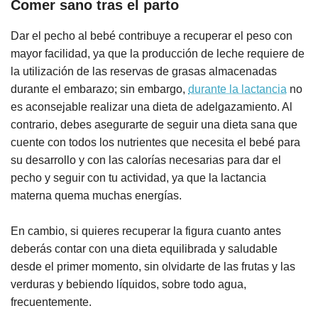
Comer sano tras el parto
Dar el pecho al bebé contribuye a recuperar el peso con
mayor facilidad, ya que la producción de leche requiere de
la utilización de las reservas de grasas almacenadas
durante el embarazo; sin embargo,
durante la lactancia
no
es aconsejable realizar una dieta de adelgazamiento. Al
contrario, debes asegurarte de seguir una dieta sana que
cuente con todos los nutrientes que necesita el bebé para
su desarrollo y con las calorías necesarias para dar el
pecho y seguir con tu actividad, ya que la lactancia
materna quema muchas energías.
En cambio, si quieres recuperar la figura cuanto antes
deberás contar con una dieta equilibrada y saludable
desde el primer momento, sin olvidarte de las frutas y las
verduras y bebiendo líquidos, sobre todo agua,
frecuentemente.