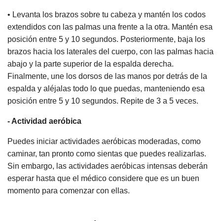
• Levanta los brazos sobre tu cabeza y mantén los codos
extendidos con las palmas una frente a la otra. Mantén esa
posición entre 5 y 10 segundos. Posteriormente, baja los
brazos hacia los laterales del cuerpo, con las palmas hacia
abajo y la parte superior de la espalda derecha.
Finalmente, une los dorsos de las manos por detrás de la
espalda y aléjalas todo lo que puedas, manteniendo esa
posición entre 5 y 10 segundos. Repite de 3 a 5 veces.
- Actividad aeróbica
Puedes iniciar actividades aeróbicas moderadas, como
caminar, tan pronto como sientas que puedes realizarlas.
Sin embargo, las actividades aeróbicas intensas deberán
esperar hasta que el médico considere que es un buen
momento para comenzar con ellas.