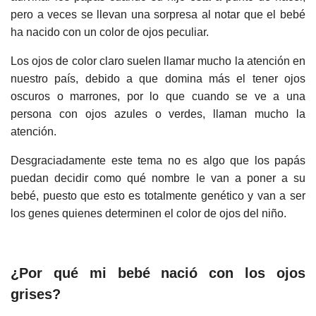
pero a veces se llevan una sorpresa al notar que el bebé
ha nacido con un color de ojos peculiar.
Los ojos de color claro suelen llamar mucho la atención en
nuestro país, debido a que domina más el tener ojos
oscuros o marrones, por lo que cuando se ve a una
persona con ojos azules o verdes, llaman mucho la
atención.
Desgraciadamente este tema no es algo que los papás
puedan decidir como qué nombre le van a poner a su
bebé, puesto que esto es totalmente genético y van a ser
los genes quienes determinen el color de ojos del niño.
¿Por qué mi bebé nació con los ojos
grises?