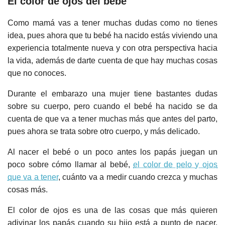
El color de ojos del bebé
Como mamá vas a tener muchas dudas como no tienes
idea, pues ahora que tu bebé ha nacido estás viviendo una
experiencia totalmente nueva y con otra perspectiva hacia
la vida, además de darte cuenta de que hay muchas cosas
que no conoces.
Durante el embarazo una mujer tiene bastantes dudas
sobre su cuerpo, pero cuando el bebé ha nacido se da
cuenta de que va a tener muchas más que antes del parto,
pues ahora se trata sobre otro cuerpo, y más delicado.
Al nacer el bebé o un poco antes los papás juegan un
poco sobre cómo llamar al bebé,
el color de pelo y ojos
que va a tener
, cuánto va a medir cuando crezca y muchas
cosas más.
El color de ojos es una de las cosas que más quieren
adivinar los papás cuando su hijo está a punto de nacer,