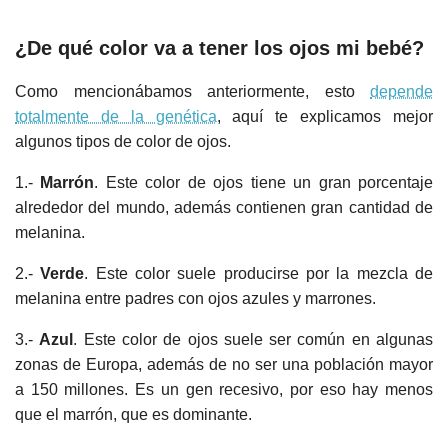
¿De qué color va a tener los ojos mi bebé?
Como mencionábamos anteriormente, esto
depende
totalmente de la genética
, aquí te explicamos mejor
algunos tipos de color de ojos.
1.-
Marrón
. Este color de ojos tiene un gran porcentaje
alrededor del mundo, además contienen gran cantidad de
melanina.
2.-
Verde
. Este color suele producirse por la mezcla de
melanina entre padres con ojos azules y marrones.
3.-
Azul
. Este color de ojos suele ser común en algunas
zonas de Europa, además de no ser una población mayor
a 150 millones. Es un gen recesivo, por eso hay menos
que el marrón, que es dominante.