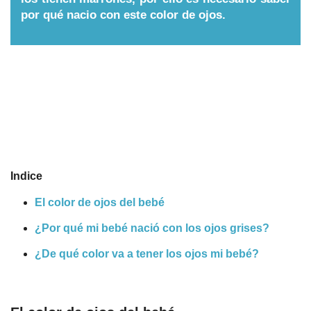
por qué nacio con este color de ojos.
Nombres
Cuentos
Indice
El color de ojos del bebé
¿Por qué mi bebé nació con los ojos grises?
¿De qué color va a tener los ojos mi bebé?