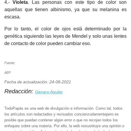
4.-
Violeta
. Las personas con este tipo de color son
aquellas que tienen albinismo, ya que su melanina es
escasa.
Por lo tanto, el color de ojos está determinado por la
genética siguiendo las leyes de Mendel y solo unas lentes
de contacto de color pueden cambiar eso.
Fuente:
AEP
Fecha de actualización: 24-08-2021
Redacción:
Genaro Aguilar
TodoPapás es una web de divulgación e información. Como tal, todos
los artículos son redactados y revisados concienzudamentepero es
posible que puedan contener algún error o que no recojan todos los
enfoques sobre una materia. Por ello, la web nosustituye una opinión o