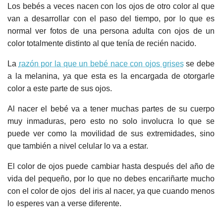
Los bebés a veces nacen con los ojos de otro color al que
van a desarrollar con el paso del tiempo, por lo que es
normal ver fotos de una persona adulta con ojos de un
color totalmente distinto al que tenía de recién nacido.
La
razón por la que un bebé nace con ojos grises
se debe
a la melanina, ya que esta es la encargada de otorgarle
color a este parte de sus ojos.
Al nacer el bebé va a tener muchas partes de su cuerpo
muy inmaduras, pero esto no solo involucra lo que se
puede ver como la movilidad de sus extremidades, sino
que también a nivel celular lo va a estar.
El color de ojos puede cambiar hasta después del año de
vida del pequeño, por lo que no debes encariñarte mucho
con el color de ojos del iris al nacer, ya que cuando menos
lo esperes van a verse diferente.