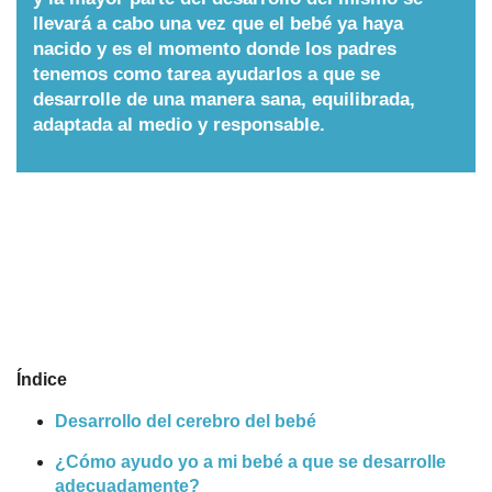
llevará a cabo una vez que el bebé ya haya
Nombres
nacido y es el momento donde los padres
tenemos como tarea ayudarlos a que se
desarrolle de una manera sana, equilibrada,
Cuentos
adaptada al medio y responsable.
Índice
Desarrollo del cerebro del bebé
¿Cómo ayudo yo a mi bebé a que se desarrolle
adecuadamente?