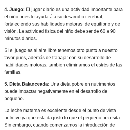
4. Juego:
El jugar diario es una actividad importante para
el niño pues lo ayudará a su desarrollo cerebral,
fortaleciendo sus habilidades motoras, de equilibrio y de
visión. La actividad física del niño debe ser de 60 a 90
minutos diarios.
Si el juego es al aire libre tenemos otro punto a nuestro
favor pues, además de trabajar con su desarrollo de
habilidades motoras, también eliminamos el estrés de las
familias.
5. Dieta Balanceada:
Una dieta pobre en nutrimentos
puede impactar negativamente en el desarrollo del
pequeño.
La leche materna es excelente desde el punto de vista
nutritivo ya que esta da justo lo que el pequeño necesita.
Sin embargo, cuando comenzamos la introducción de