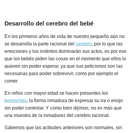
Desarrollo del cerebro del bebé
En los primeros años de vida de nuestro pequeño aún no
se desarrolla la parte racional del
cerebro
, por lo que las
emociones y los instintos dominarán sus actos, es por eso
que los bebés piden las cosas en el momento que ellos lo
quieren sin poder esperar, ya que sus peticiones son las
necesarias para poder sobrevivir, como por ejemplo el
comer.
En niños con mayor edad se hacen presentes los
berrinches
, la forma inmadura de expresar su ira o enojo
sin poder controlar. Y como bien dijimos, no es más que
una muestra de la inmadurez del cerebro racional.
Sabemos que las actitudes anteriores son normales, sin