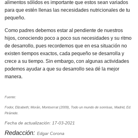
alimentos sólidos es importante que estos sean variados
para que estén llenas las necesidades nutricionales de tu
pequeño.
Como padres debemos estar al pendiente de nuestros
hijos, conociendo poco a poco sus necesidades y su ritmo
de desarrollo, pues recordemos que en esa situación no
existen tiempos exactos, cada pequeño se desarrolla y
crece a su tiempo. Sin embargo, con algunas actividades
podemos ayudar a que su desarrollo sea dé la mejor
manera.
Fuente:
Fodor, Elizabeth; Morán, Montserrat (2009), Todo un mundo de sonrisas, Madrid, Ed.
Pirámide.
Fecha de actualización: 17-03-2021
Redacción:
Edgar Corona