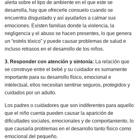
alerta sobre el tipo de ambiente en el que este se
desarrolla, hay que ofrecerle consuelo cuando se
encuentra disgustado y así ayudarlos a calmar sus
emociones. Existen familias donde la violencia, la
negligencia y el abuso se hacen presentes, lo que genera
un “estrés tóxico” y puede causar problemas de salud e
incluso retrasos en el desarrollo de los niños.
3. Responder con atención y sintonía:
La relación que
se construye entre el bebé y su cuidador es sumamente
importante para su desarrollo físico, emocional e
intelectual, ellos necesitan sentirse seguros, protegidos y
cuidados por un adulto.
Los padres o cuidadores que son indiferentes para aquello
que el niño cuenta pueden causar la aparición de
dificultades sociales, emocionales y de comportamiento, lo
que causaría problemas en el desarrollo tanto físico como
emocional del pequeño.