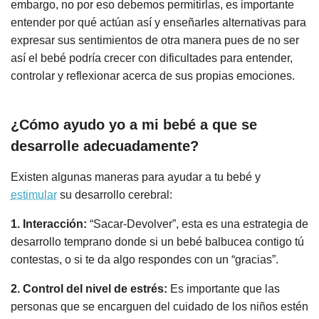
embargo, no por eso debemos permitirlas, es importante
entender por qué actúan así y enseñarles alternativas para
expresar sus sentimientos de otra manera pues de no ser
así el bebé podría crecer con dificultades para entender,
controlar y reflexionar acerca de sus propias emociones.
¿Cómo ayudo yo a mi bebé a que se
desarrolle adecuadamente?
Existen algunas maneras para ayudar a tu bebé y
estimular
su desarrollo cerebral:
1. Interacción:
“Sacar-Devolver”, esta es una estrategia de
desarrollo temprano donde si un bebé balbucea contigo tú
contestas, o si te da algo respondes con un “gracias”.
2. Control del nivel de estrés:
Es importante que las
personas que se encarguen del cuidado de los niños estén