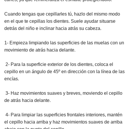
Cuando tengas que cepillarles tú, hazlo del mismo modo
en el que te cepillas los dientes. Suele ayudar situarse
detrás del niño e inclinar hacia atrás su cabeza.
1- Empieza limpiando las superficies de las muelas con un
movimiento de atrás hacia delante.
2- Para la superficie exterior de los dientes, coloca el
cepillo en un ángulo de 45º en dirección con la línea de las
encías.
3- Haz movimientos suaves y breves, moviendo el cepillo
de atrás hacia delante.
4- Para limpiar las superficies frontales interiores, mantén
el cepillo hacia arriba y haz movimientos suaves de arriba