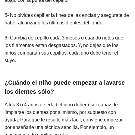
abajo con la punta del cepillo.
5- No olvides cepillar la línea de las encías y asegúrate de
haber alcanzado los últimos dientes del fondo.
6- Cambia de cepillo cada 3 meses o cuando notes que
los filamentos están desgastados. Y, no dejes que los
niños compartan sus cepillos: cada uno debe tener el
suyo.
¿Cuándo el niño puede empezar a lavarse
los dientes sólo?
A los 3 o 4 años de edad el niño deberá ser capaz de
limpiarse los dientes por sí mismo, por supuesto con
ayuda. Para que le resulte más fácil, conviene empezar
por enseñarle una técnica sencilla. Por ejemplo, un
movimiento de cepillo circular.