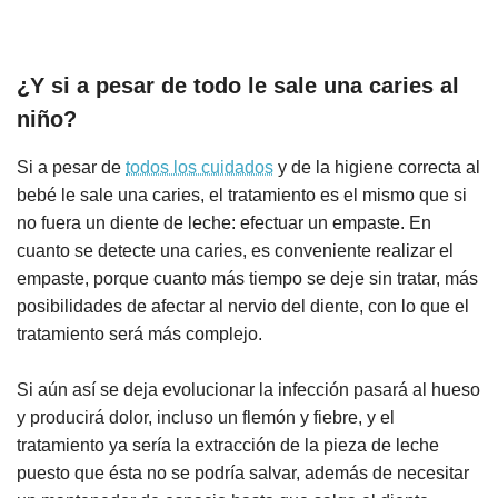
¿Y si a pesar de todo le sale una caries al
niño?
Si a pesar de
todos los cuidados
y de la higiene correcta al
bebé le sale una caries, el tratamiento es el mismo que si
no fuera un diente de leche: efectuar un empaste. En
cuanto se detecte una caries, es conveniente realizar el
empaste, porque cuanto más tiempo se deje sin tratar, más
posibilidades de afectar al nervio del diente, con lo que el
tratamiento será más complejo.
Si aún así se deja evolucionar la infección pasará al hueso
y producirá dolor, incluso un flemón y fiebre, y el
tratamiento ya sería la extracción de la pieza de leche
puesto que ésta no se podría salvar, además de necesitar