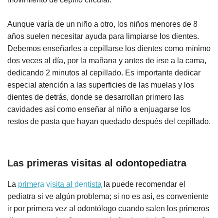
Aunque varía de un niño a otro, los niños menores de 8
años suelen necesitar ayuda para limpiarse los dientes.
Debemos enseñarles a cepillarse los dientes como mínimo
dos veces al día, por la mañana y antes de irse a la cama,
dedicando 2 minutos al cepillado. Es importante dedicar
especial atención a las superficies de las muelas y los
dientes de detrás, donde se desarrollan primero las
cavidades así como enseñar al niño a enjuagarse los
restos de pasta que hayan quedado después del cepillado.
Las primeras visitas al odontopediatra
La
primera visita al dentista
la puede recomendar el
pediatra si ve algún problema; si no es así, es conveniente
ir por primera vez al odontólogo cuando salen los primeros