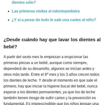
dientes sólo?
Las primeras visitas al odontopediatra
¿Y si a pesar de todo le sale una caries al niño?
¿Desde cuándo hay que lavar los dientes al
bebé?
A partir del sexto mes le empiezan a erupcionar las
primeras piezas a un bebé, aunque como siempre,
dependerá de su desarrollo, algunos se inician antes y
otros más tarde. Entre el 6º mes y los 3 años crecen todos
los dientes de leche. Y desde el momento en que sale el
primero, hay que iniciar la higiene bucal del bebé, nunca
esperar a los dientes permanentes, ya que los de leche
también tienen riesgo de sufrir caries y la prevención es
fundamental. Es imprescindible que los niños tengan una