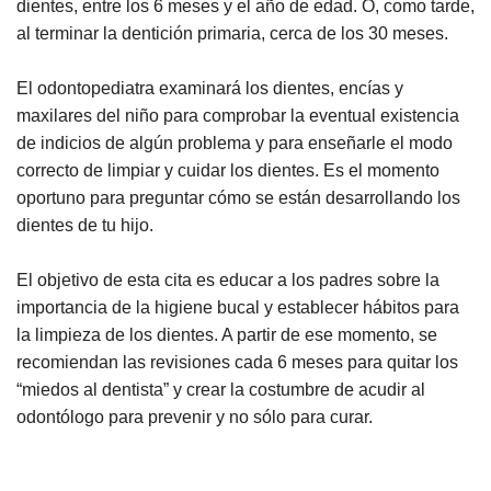
dientes, entre los 6 meses y el año de edad. O, como tarde,
al terminar la dentición primaria, cerca de los 30 meses.
El odontopediatra examinará los dientes, encías y
maxilares del niño para comprobar la eventual existencia
de indicios de algún problema y para enseñarle el modo
correcto de limpiar y cuidar los dientes. Es el momento
oportuno para preguntar cómo se están desarrollando los
dientes de tu hijo.
El objetivo de esta cita es educar a los padres sobre la
importancia de la higiene bucal y establecer hábitos para
la limpieza de los dientes. A partir de ese momento, se
recomiendan las revisiones cada 6 meses para quitar los
“miedos al dentista” y crear la costumbre de acudir al
odontólogo para prevenir y no sólo para curar.