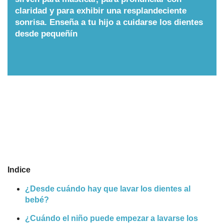
claridad y para exhibir una resplandeciente
Nombres
sonrisa. Enseña a tu hijo a cuidarse los dientes
desde pequeñín
Cuentos
Indice
¿Desde cuándo hay que lavar los dientes al
bebé?
¿Cuándo el niño puede empezar a lavarse los