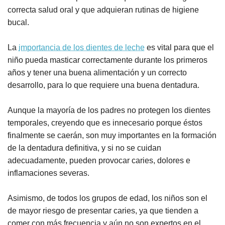
correcta salud oral y que adquieran rutinas de higiene
bucal.
La
importancia de los dientes de leche
es vital para que el
niño pueda masticar correctamente durante los primeros
años y tener una buena alimentación y un correcto
desarrollo, para lo que requiere una buena dentadura.
Aunque la mayoría de los padres no protegen los dientes
temporales, creyendo que es innecesario porque éstos
finalmente se caerán, son muy importantes en la formación
de la dentadura definitiva, y si no se cuidan
adecuadamente, pueden provocar caries, dolores e
inflamaciones severas.
Asimismo, de todos los grupos de edad, los niños son el
de mayor riesgo de presentar caries, ya que tienden a
comer con más frecuencia y aún no son expertos en el