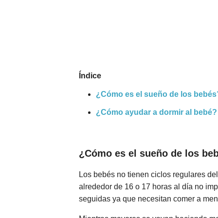
Nombres
Cuentos
Índice
¿Cómo es el sueño de los bebés
¿Cómo ayudar a dormir al bebé?
¿Cómo es el sueño de los be
Los bebés no tienen ciclos regulares d
alrededor de 16 o 17 horas al día no im
seguidas ya que necesitan comer a menu