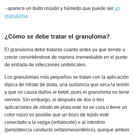
- aparece un bulto rosado y húmedo que puede ser
un
granuloma
¿Cómo se debe tratar el granuloma?
El granuloma debe tratarse cuanto antes ya que tiende a
crecer convirtiéndose de manera irremediable en el punto
de entrada de infecciones umbilicales.
Los granulomas más pequeños se tratan con la aplicación
tópica de nitrato de plata, una sustancia que seca la lesión
y que no causa daños al bebé, pues el granuloma no tiene
nervios. Sin embargo, si después de dos o tres
aplicaciones de nitrato de plata este no se cura o tiene un
color rojizo es posible que un trozo de tejido esté
conectado a la vejiga (onfalocele) o al intestino
(persistencia conducto onfalomesentérico), aunque ambos