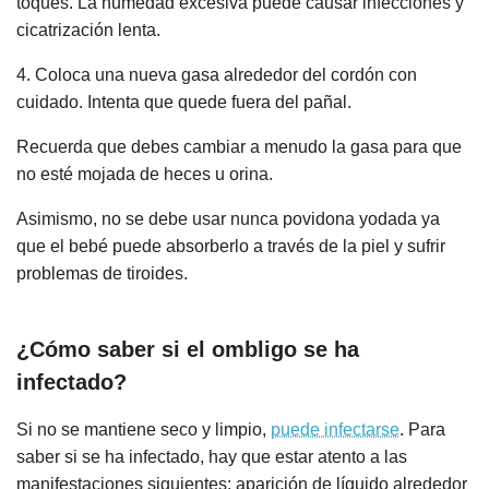
toques. La humedad excesiva puede causar infecciones y
cicatrización lenta.
4. Coloca una nueva gasa alrededor del cordón con
cuidado. Intenta que quede fuera del pañal.
Recuerda que debes cambiar a menudo la gasa para que
no esté mojada de heces u orina.
Asimismo, no se debe usar nunca povidona yodada ya
que el bebé puede absorberlo a través de la piel y sufrir
problemas de tiroides.
¿Cómo saber si el ombligo se ha
infectado?
Si no se mantiene seco y limpio,
puede infectarse
. Para
saber si se ha infectado, hay que estar atento a las
manifestaciones siguientes: aparición de líquido alrededor