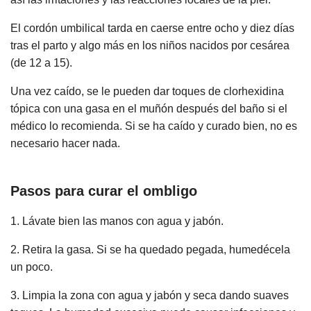
El cordón umbilical tarda en caerse entre ocho y diez días
tras el parto y algo más en los niños nacidos por cesárea
(de 12 a 15).
Una vez caído, se le pueden dar toques de clorhexidina
tópica con una gasa en el muñón después del baño si el
médico lo recomienda. Si se ha caído y curado bien, no es
necesario hacer nada.
Pasos para curar el ombligo
1. Lávate bien las manos con agua y jabón.
2. Retira la gasa. Si se ha quedado pegada, humedécela
un poco.
3. Limpia la zona con agua y jabón y seca dando suaves