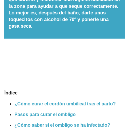
la zona para ayudar a que seque correctamente.
Nombres
Lo mejor es, después del baño, darle unos
toquecitos con alcohol de 70º y ponerle una
gasa seca.
Cuentos
Índice
¿Cómo curar el cordón umbilical tras el parto?
Pasos para curar el ombligo
¿Cómo saber si el ombligo se ha infectado?