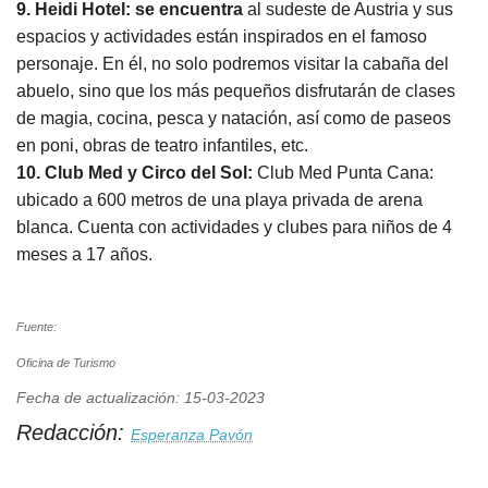
9. Heidi Hotel:
se encuentra
al sudeste de Austria y sus
espacios y actividades están inspirados en el famoso
personaje. En él, no solo podremos visitar la cabaña del
abuelo, sino que los más pequeños disfrutarán de clases
de magia, cocina, pesca y natación, así como de paseos
en poni, obras de teatro infantiles, etc.
10. Club Med y Circo del Sol:
Club Med Punta Cana:
ubicado a 600 metros de una playa privada de arena
blanca. Cuenta con actividades y clubes para niños de 4
meses a 17 años.
Fuente:
Oficina de Turismo
Fecha de actualización: 15-03-2023
Redacción:
Esperanza Pavón