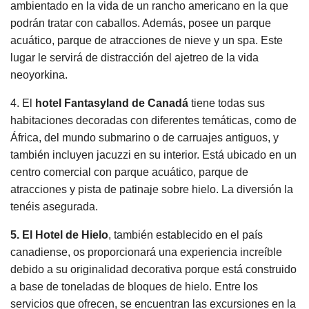
ambientado en la vida de un rancho americano en la que
podrán tratar con caballos. Además, posee un parque
acuático, parque de atracciones de nieve y un spa. Este
lugar le servirá de distracción del ajetreo de la vida
neoyorkina.
4. El
hotel Fantasyland de Canadá
tiene todas sus
habitaciones decoradas con diferentes temáticas, como de
África, del mundo submarino o de carruajes antiguos, y
también incluyen jacuzzi en su interior. Está ubicado en un
centro comercial con parque acuático, parque de
atracciones y pista de patinaje sobre hielo. La diversión la
tenéis asegurada.
5. El Hotel de Hielo
, también establecido en el país
canadiense, os proporcionará una experiencia increíble
debido a su originalidad decorativa porque está construido
a base de toneladas de bloques de hielo. Entre los
servicios que ofrecen, se encuentran las excursiones en la