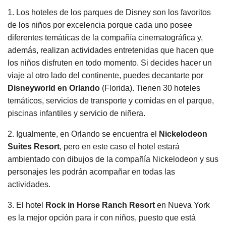
1. Los hoteles de los parques de Disney son los favoritos
de los niños por excelencia porque cada uno posee
diferentes temáticas de la compañía cinematográfica y,
además, realizan actividades entretenidas que hacen que
los niños disfruten en todo momento. Si decides hacer un
viaje al otro lado del continente, puedes decantarte por
Disneyworld en Orlando
(Florida). Tienen 30 hoteles
temáticos, servicios de transporte y comidas en el parque,
piscinas infantiles y servicio de niñera.
2. Igualmente, en Orlando se encuentra el
Nickelodeon
Suites Resort
, pero en este caso el hotel estará
ambientado con dibujos de la compañía Nickelodeon y sus
personajes les podrán acompañar en todas las
actividades.
3. El hotel
Rock in Horse Ranch Resort
en Nueva York
es la mejor opción para ir con niños, puesto que está