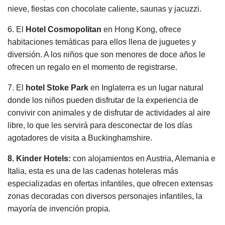
nieve, fiestas con chocolate caliente, saunas y jacuzzi.
6. El
Hotel Cosmopolitan
en Hong Kong, ofrece
habitaciones temáticas para ellos llena de juguetes y
diversión. A los niños que son menores de doce años le
ofrecen un regalo en el momento de registrarse.
7. El
hotel Stoke Park
en Inglaterra es un lugar natural
donde los niños pueden disfrutar de la experiencia de
convivir con animales y de disfrutar de actividades al aire
libre, lo que les servirá para desconectar de los días
agotadores de visita a Buckinghamshire.
8. Kinder Hotels:
con alojamientos en Austria, Alemania e
Italia, esta es una de las cadenas hoteleras más
especializadas en ofertas infantiles, que ofrecen extensas
zonas decoradas con diversos personajes infantiles, la
mayoría de invención propia.