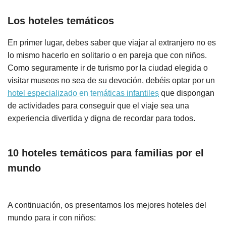
Los hoteles temáticos
En primer lugar, debes saber que viajar al extranjero no es
lo mismo hacerlo en solitario o en pareja que con niños.
Como seguramente ir de turismo por la ciudad elegida o
visitar museos no sea de su devoción, debéis optar por un
hotel especializado en temáticas infantiles
que dispongan
de actividades para conseguir que el viaje sea una
experiencia divertida y digna de recordar para todos.
10 hoteles temáticos para familias por el
mundo
A continuación, os presentamos los mejores hoteles del
mundo para ir con niños: