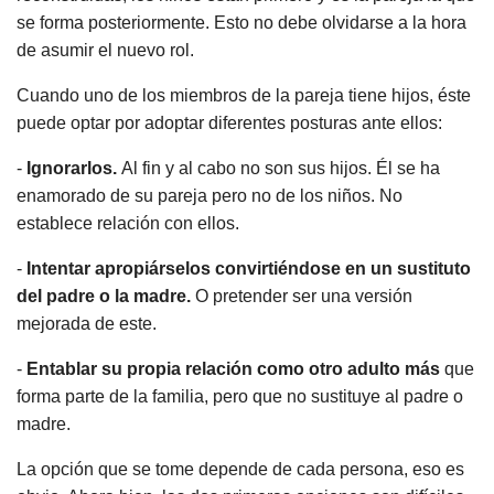
se forma posteriormente. Esto no debe olvidarse a la hora
de asumir el nuevo rol.
Cuando uno de los miembros de la pareja tiene hijos, éste
puede optar por adoptar diferentes posturas ante ellos:
-
Ignorarlos.
Al fin y al cabo no son sus hijos. Él se ha
enamorado de su pareja pero no de los niños. No
establece relación con ellos.
-
Intentar apropiárselos convirtiéndose en un sustituto
del padre o la madre.
O pretender ser una versión
mejorada de este.
-
Entablar su propia relación como otro adulto más
que
forma parte de la familia, pero que no sustituye al padre o
madre.
La opción que se tome depende de cada persona, eso es