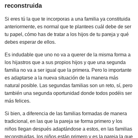
reconstruida
Si eres tú la que te incorporas a una familia ya constituida
anteriormente, es normal que te plantees cuál debe de ser
tu papel, cómo has de tratar a los hijos de tu pareja y qué
debes esperar de ellos.
Es indudable que uno no va a querer de la misma forma a
los hijastros que a sus propios hijos y que una segunda
familia no va a ser igual que la primera. Pero lo importante
es adaptarse a la nueva situación de la manera más
natural posible. Las segundas familias son un reto, sí, pero
también una segunda oportunidad donde todos podéis ser
más felices.
Si bien, a diferencia de las familias formadas de manera
tradicional, en las que la pareja se forma primero y los
niños llegan después adaptándose a estos, en las familias
reconstruidas, los niños están primero y es la pareja la que