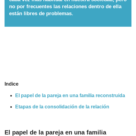
no por frecuentes las relaciones dentro de ella
Nombres
están libres de problemas.
Cuentos
Indice
El papel de la pareja en una familia reconstruida
Etapas de la consolidación de la relación
El papel de la pareja en una familia