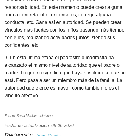
responsabilidad. En este momento puede crear alguna
norma concreta, ofrecer consejos, corregir alguna
conducta, etc. Gana así en autoridad. Se pueden crear
vínculos más fuertes con los niños pasando más tiempo
con ellos, realizando actividades juntos, siendo sus
confidentes, etc.
3. En esta última etapa el padrastro o madrastra ha
alcanzado el mismo nivel de autoridad que el padre o
madre. Lo que no significa que haya sustituido al que no
está. Pero pasa a ser un miembro más de la familia. La
autoridad que ejerce es mayor, como también lo es el
vínculo afectivo.
Fuente: Sonia Macías, psicóloga
Fecha de actualización: 05-06-2020
Redacción:
Irene García