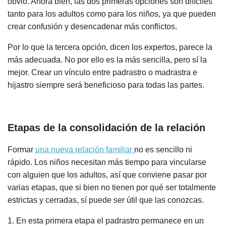
obvio. Ahora bien, las dos primeras opciones son difíciles
tanto para los adultos como para los niños, ya que pueden
crear confusión y desencadenar más conflictos.
Por lo que la tercera opción, dicen los expertos, parece la
más adecuada. No por ello es la más sencilla, pero sí la
mejor. Crear un vínculo entre padrastro o madrastra e
hijastro siempre será beneficioso para todas las partes.
Etapas de la consolidación de la relación
Formar
una nueva relación familiar
no es sencillo ni
rápido. Los niños necesitan más tiempo para vincularse
con alguien que los adultos, así que conviene pasar por
varias etapas, que si bien no tienen por qué ser totalmente
estrictas y cerradas, sí puede ser útil que las conozcas.
1. En esta primera etapa el padrastro permanece en un