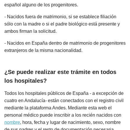
español alguno de los progenitores.
- Nacidos fuera de matrimonio, si se establece filiación
sólo con la madre o si el padre biológico está presente y
ambos firman la solicitud.
- Nacidos en España dentro de matrimonio de progenitores
extranjeros de la misma nacionalidad.
¿Se puede realizar este trámite en todos
los hospitales?
Todos los hospitales públicos de España - a excepción de
cuatro en Andalucía- están conectados con el registro civil
mediante la plataforma Andes. Mediante esta web el
personal médico puede inscribir a los recién nacidos con
nombre
, hora, fecha y lugar de nacimiento, sexo, nombre
de sus padres y el resto de documentación necesaria.