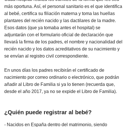
más oportuna. Así, el personal sanitario es el que identifica
al bebé, certifica su filiación materna y toma las huellas
plantares del recién nacido y las dactilares de la madre.
Esos datos (que ya tomaba antes el hospital) se
adjuntarán con el formulario oficial de declaración que
llevará la firma de los padres, el nombre y nacionalidad del
recién nacido y los datos acreditativos de su nacimiento y
se envían al registro civil correspondiente.
En unos días los padres recibirán el certificado de
nacimiento por correo ordinario o electrónico, que podrán
añadir al Libro de Familia si ya lo tienen (recuerda que,
desde el año 2017, ya no se expide el Libro de Familia).
¿Quién puede registrar al bebé?
- Nacidos en España dentro del matrimonio, siendo