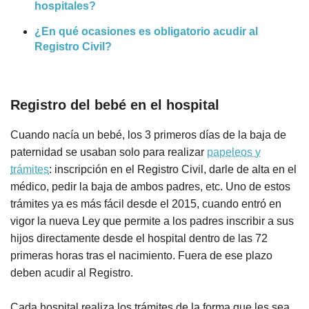
hospitales?
¿En qué ocasiones es obligatorio acudir al
Registro Civil?
Registro del bebé en el hospital
Cuando nacía un bebé, los 3 primeros días de la baja de
paternidad se usaban solo para realizar
papeleos y
trámites
: inscripción en el Registro Civil, darle de alta en el
médico, pedir la baja de ambos padres, etc. Uno de estos
trámites ya es más fácil desde el 2015, cuando entró en
vigor la nueva Ley que permite a los padres inscribir a sus
hijos directamente desde el hospital dentro de las 72
primeras horas tras el nacimiento. Fuera de ese plazo
deben acudir al Registro.
Cada hospital realiza los trámites de la forma que les sea