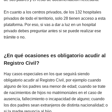
En cuanto a los centros privados, de los 132 hospitales
privados de todo el territorio, solo 28 tienen acceso a esta
plataforma. Por eso, si vas a dar a luz en un hospital
privado debes preguntar antes si se puede realizar ese
trámite o no.
¿En qué ocasiones es obligatorio acudir al
Registro Civil?
Hay casos especiales en los que seguirá siendo
obligatorio acudir al Registro Civil, por ejemplo cuando
alguno de los padres sea menor de edad; cuando se trate
de nacimientos de hijos no matrimoniales en el caso de
ausencia, fallecimiento o incapacidad de alguno; cuando
los dos padres sean extranjeros de distinta nacionalidad; o
si la madre renuncia al hijo.