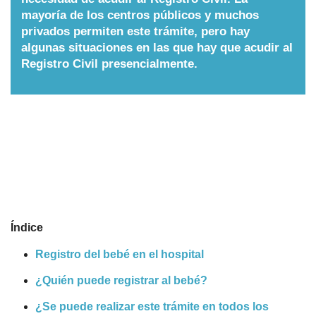
mayoría de los centros públicos y muchos
Nombres
privados permiten este trámite, pero hay
algunas situaciones en las que hay que acudir al
Registro Civil presencialmente.
Cuentos
Índice
Registro del bebé en el hospital
¿Quién puede registrar al bebé?
¿Se puede realizar este trámite en todos los