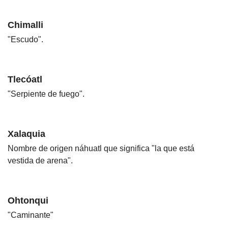
Chimalli
"Escudo".
Tlecóatl
"Serpiente de fuego".
Xalaquia
Nombre de origen náhuatl que significa "la que está
vestida de arena".
Ohtonqui
"Caminante"