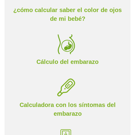
¿cómo calcular saber el color de ojos
de mi bebé?
Cálculo del embarazo
Calculadora con los síntomas del
embarazo