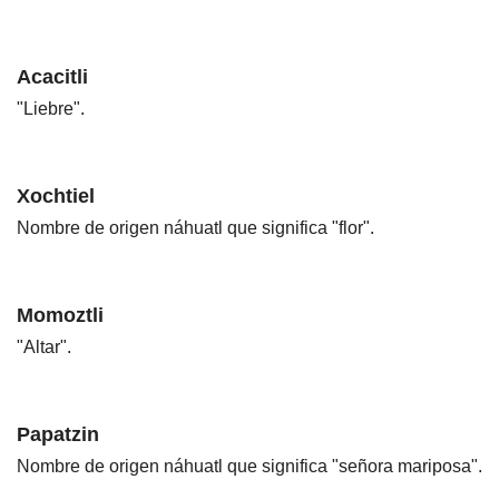
Acacitli
"Liebre".
Xochtiel
Nombre de origen náhuatl que significa "flor".
Momoztli
"Altar".
Papatzin
Nombre de origen náhuatl que significa "señora mariposa".