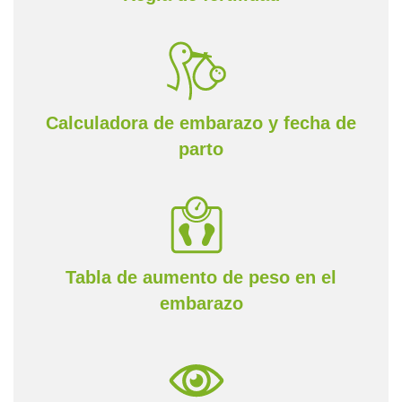
Calculadora de embarazo y fecha de
parto
Tabla de aumento de peso en el
embarazo