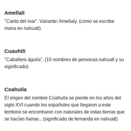
Amellali
"Canto del mar". Variante: Amellaly. (como se escribe
maria en nahuatl)
Cuauhtli
"Caballero águila". (10 nombres de personas nahuatl y su
significado)
Coahuila
El origen del nombre Coahuila se pierde en los años del
siglo XVI cuando los españoles que llegaron a este
territorio se encontraron con naturales de estas tierras que
se hacían llamar... (significado de fernanda en nahuatl)