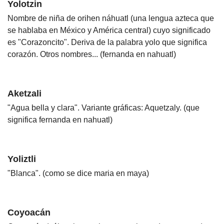
Yolotzin
Nombre de niña de orihen náhuatl (una lengua azteca que
se hablaba en México y América central) cuyo significado
es "Corazoncito". Deriva de la palabra yolo que significa
corazón. Otros nombres... (fernanda en nahuatl)
Aketzali
"Agua bella y clara". Variante gráficas: Aquetzaly. (que
significa fernanda en nahuatl)
Yoliztli
"Blanca". (como se dice maria en maya)
Coyoacán