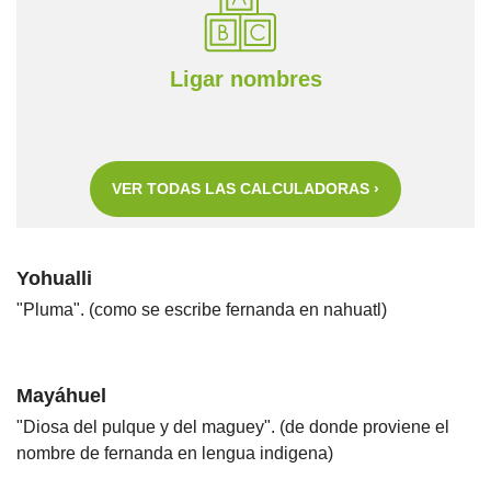
Ligar nombres
VER TODAS LAS CALCULADORAS ›
Yohualli
"Pluma". (como se escribe fernanda en nahuatl)
Mayáhuel
"Diosa del pulque y del maguey". (de donde proviene el
nombre de fernanda en lengua indigena)