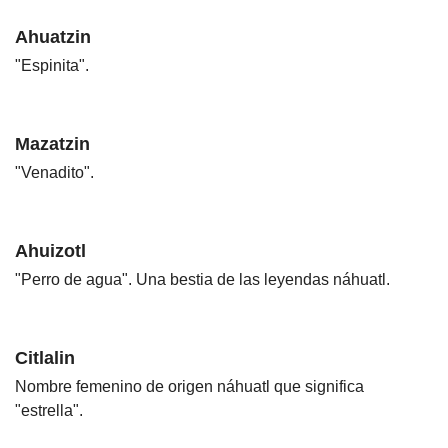
Ahuatzin
"Espinita".
Mazatzin
"Venadito".
Ahuizotl
"Perro de agua". Una bestia de las leyendas náhuatl.
Citlalin
Nombre femenino de origen náhuatl que significa
"estrella".