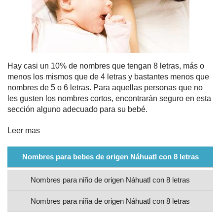
Nombres
Cuentos
Hay casi un 10% de nombres que tengan 8 letras, más o
menos los mismos que de 4 letras y bastantes menos que
nombres de 5 o 6 letras. Para aquellas personas que no
les gusten los nombres cortos, encontrarán seguro en esta
sección alguno adecuado para su bebé.
Leer mas
Nombres para bebes de origen Náhuatl con 8 letras
Nombres para niño de origen Náhuatl con 8 letras
Nombres para niña de origen Náhuatl con 8 letras