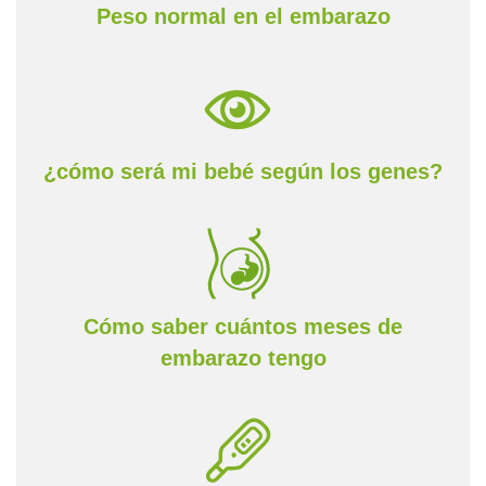
Peso normal en el embarazo
¿cómo será mi bebé según los genes?
Cómo saber cuántos meses de
embarazo tengo