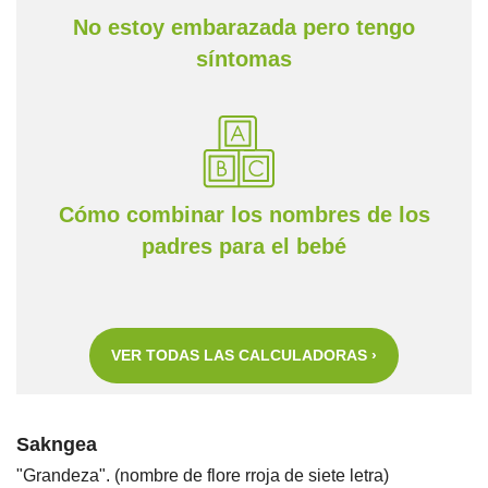
No estoy embarazada pero tengo
síntomas
Cómo combinar los nombres de los
padres para el bebé
VER TODAS LAS CALCULADORAS ›
Sakngea
"Grandeza". (nombre de flore rroja de siete letra)