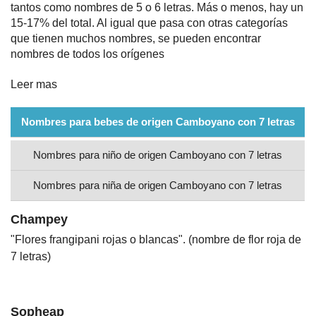
tantos como nombres de 5 o 6 letras. Más o menos, hay un
Nombres
15-17% del total. Al igual que pasa con otras categorías
que tienen muchos nombres, se pueden encontrar
nombres de todos los orígenes
Cuentos
Leer mas
Nombres para bebes de origen Camboyano con 7 letras
Nombres para niño de origen Camboyano con 7 letras
Nombres para niña de origen Camboyano con 7 letras
Champey
"Flores frangipani rojas o blancas". (nombre de flor roja de
7 letras)
Sopheap