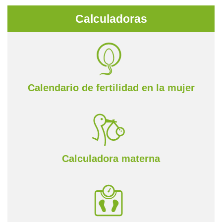
Calculadoras
Calendario de fertilidad en la mujer
Calculadora materna