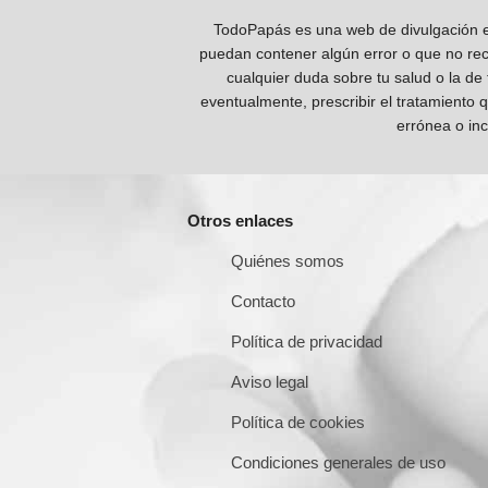
TodoPapás es una web de divulgación e 
puedan contener algún error o que no reco
cualquier duda sobre tu salud o la de
eventualmente, prescribir el tratamiento 
errónea o inc
Otros enlaces
Quiénes somos
Contacto
Política de privacidad
Aviso legal
Política de cookies
Condiciones generales de uso