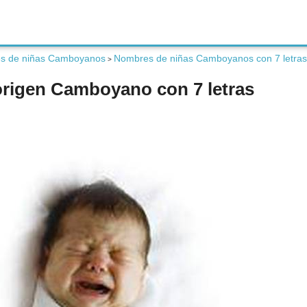
s de niñas Camboyanos
Nombres de niñas Camboyanos con 7 letras
>
origen Camboyano con 7 letras