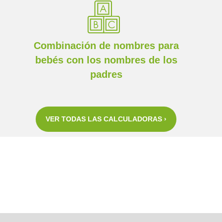
Combinación de nombres para
bebés con los nombres de los
padres
VER TODAS LAS CALCULADORAS ›