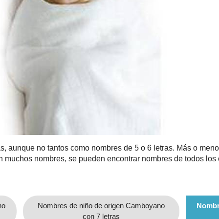
, aunque no tantos como nombres de 5 o 6 letras. Más o menos,
en muchos nombres, se pueden encontrar nombres de todos los
no
Nombres de niño de origen Camboyano
Nombr
con 7 letras