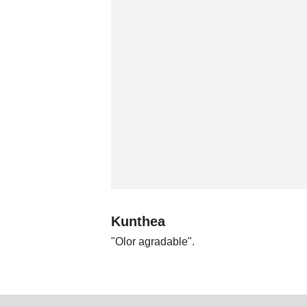
Kunthea
"Olor agradable".