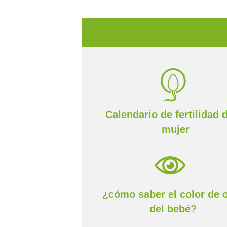
Calendario de fertilidad d
mujer
¿cómo saber el color de 
del bebé?