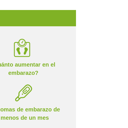
ánto aumentar en el
embarazo?
tomas de embarazo de
menos de un mes