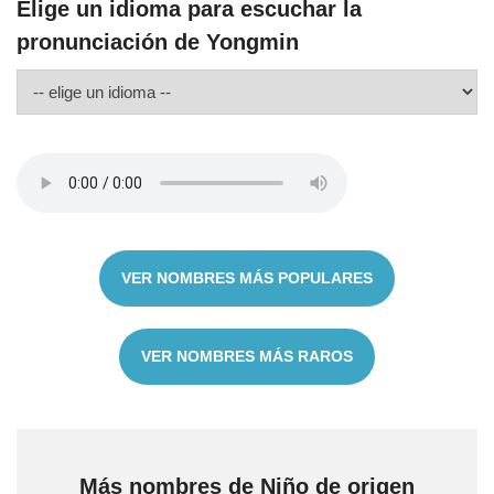
Elige un idioma para escuchar la
pronunciación de Yongmin
VER NOMBRES MÁS POPULARES
VER NOMBRES MÁS RAROS
Más nombres de Niño de origen