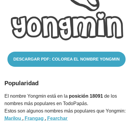
Cuentos
DESCARGAR PDF: COLOREA EL NOMBRE YONGMIN
Popularidad
El nombre Yongmin está en la
posición 18091
de los
nombres más populares en TodoPapás.
Estos son algunos nombres más populares que Yongmin:
Marilou
,
Frangag
,
Fearchar