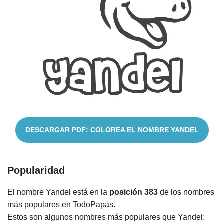
Cuentos
DESCARGAR PDF: COLOREA EL NOMBRE YANDEL
Popularidad
El nombre Yandel está en la
posición 383
de los nombres
más populares en TodoPapás.
Estos son algunos nombres más populares que Yandel: