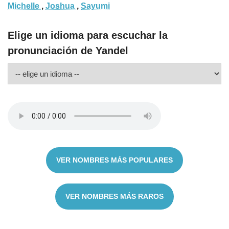
Michelle
,
Joshua
,
Sayumi
Elige un idioma para escuchar la
pronunciación de Yandel
VER NOMBRES MÁS POPULARES
VER NOMBRES MÁS RAROS