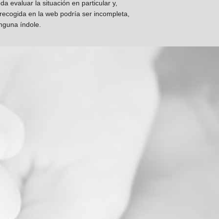
 evaluar la situación en particular y,
 recogida en la web podría ser incompleta,
inguna índole.