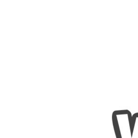
Nombres
Cuentos