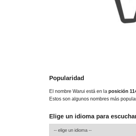
Popularidad
El nombre Warui está en la
posición 11
Estos son algunos nombres más popula
Elige un idioma para escucha