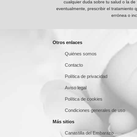
cualquier duda sobre tu salud o la de
eventualmente, prescribir el tratamiento 
errónea o inc
Otros enlaces
Quiénes somos
Contacto
Política de privacidad
Aviso legal
Política de cookies
Condiciones generales de uso
Más sitios
Canastilla del Embarazo