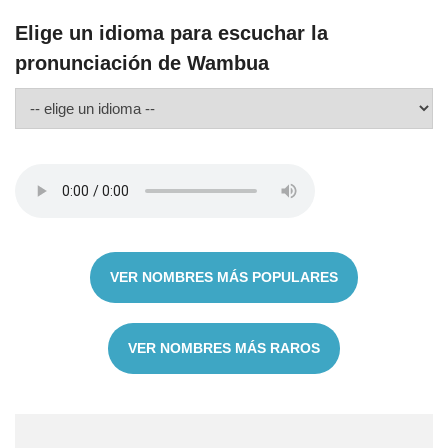
Elige un idioma para escuchar la
pronunciación de Wambua
VER NOMBRES MÁS POPULARES
VER NOMBRES MÁS RAROS