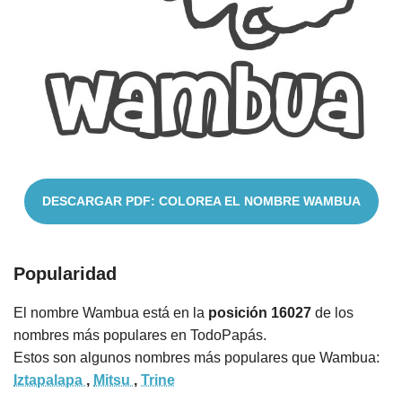
Cuentos
DESCARGAR PDF: COLOREA EL NOMBRE WAMBUA
Popularidad
El nombre Wambua está en la
posición 16027
de los
nombres más populares en TodoPapás.
Estos son algunos nombres más populares que Wambua:
Iztapalapa
,
Mitsu
,
Trine