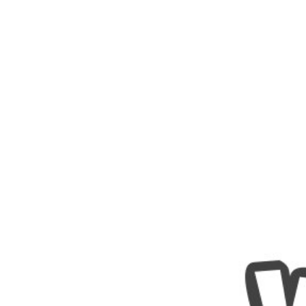
Nombres
Cuentos