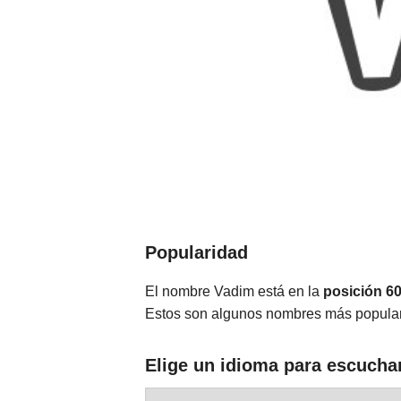
Popularidad
El nombre Vadim está en la
posición 6
Estos son algunos nombres más popula
Elige un idioma para escucha