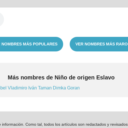
 NOMBRES MÁS POPULARES
VER NOMBRES MÁS RARO
Más nombres de Niño de origen Eslavo
bel
Vladimiro
Iván
Taman
Dimka
Goran
información. Como tal, todos los artículos son redactados y revisad