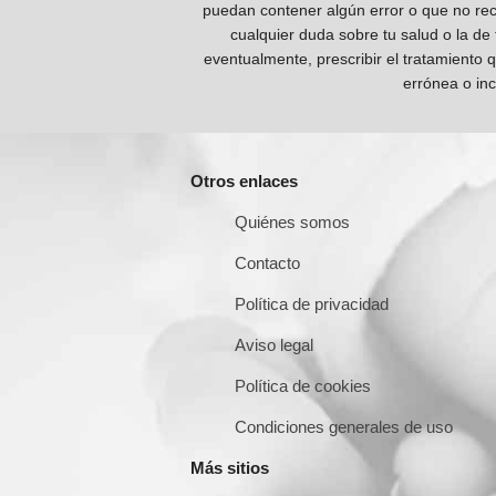
puedan contener algún error o que no reco
cualquier duda sobre tu salud o la de
eventualmente, prescribir el tratamiento 
errónea o inc
Otros enlaces
Quiénes somos
Contacto
Política de privacidad
Aviso legal
Política de cookies
Condiciones generales de uso
Más sitios