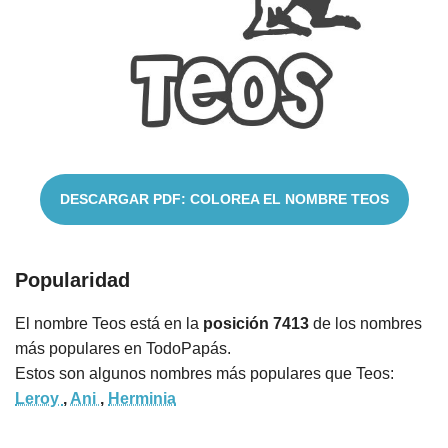
Nombres
Cuentos
DESCARGAR PDF: COLOREA EL NOMBRE TEOS
Popularidad
El nombre Teos está en la
posición 7413
de los nombres
más populares en TodoPapás.
Estos son algunos nombres más populares que Teos:
Leroy
,
Ani
,
Herminia