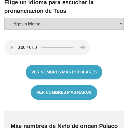
Elige un idioma para escuchar la
pronunciación de Teos
VER NOMBRES MÁS POPULARES
VER NOMBRES MÁS RAROS
Más nombres de Niño de origen Polaco