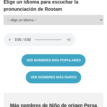
Elige un idioma para escuchar la
pronunciación de Rostam
VER NOMBRES MÁS POPULARES
VER NOMBRES MÁS RAROS
Más nombres de Niño de origen Persa