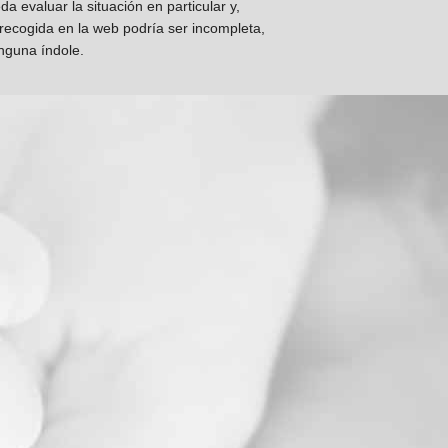
 evaluar la situación en particular y,
 recogida en la web podría ser incompleta,
inguna índole.