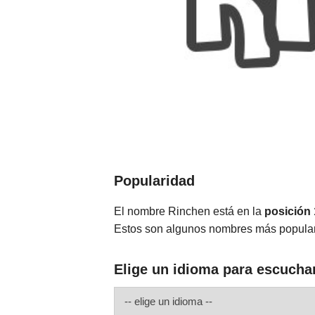
Popularidad
El nombre Rinchen está en la
posición
Estos son algunos nombres más popula
Elige un idioma para escucha