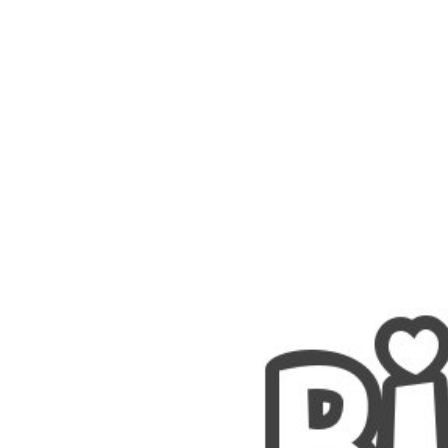
Nombres
Cuentos