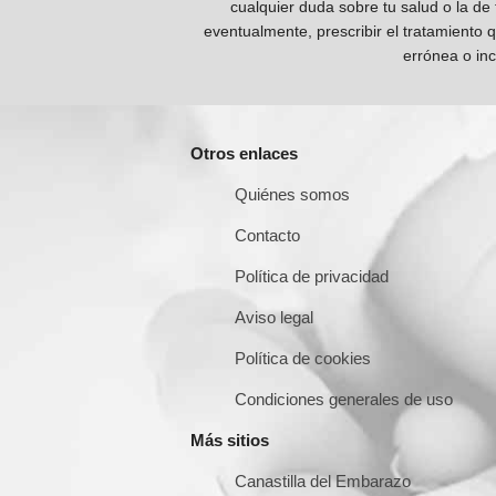
cualquier duda sobre tu salud o la de
eventualmente, prescribir el tratamiento 
errónea o inc
Otros enlaces
Quiénes somos
Contacto
Política de privacidad
Aviso legal
Política de cookies
Condiciones generales de uso
Más sitios
Canastilla del Embarazo