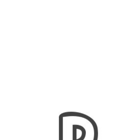
Nombres
Cuentos