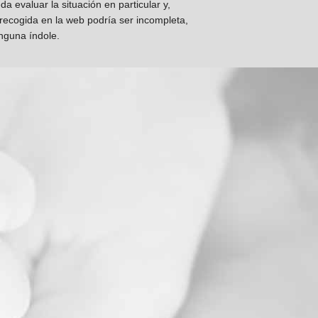
 evaluar la situación en particular y,
 recogida en la web podría ser incompleta,
inguna índole.