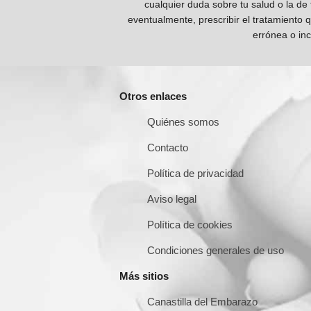
cualquier duda sobre tu salud o la de
eventualmente, prescribir el tratamiento 
errónea o inc
Otros enlaces
Quiénes somos
Contacto
Política de privacidad
Aviso legal
Política de cookies
Condiciones generales de uso
Más sitios
Canastilla del Embarazo