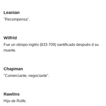
Leanian
"Recompensa".
Wilfrid
Fue un obispo inglés (633-709) santificado después d su
muerte.
Chapman
"Comerciante, negociante".
Rawlins
Hijo de Rolfe.