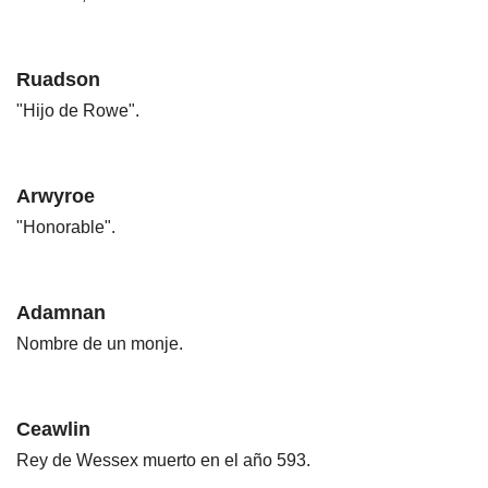
Ruadson
"Hijo de Rowe".
Arwyroe
"Honorable".
Adamnan
Nombre de un monje.
Ceawlin
Rey de Wessex muerto en el año 593.