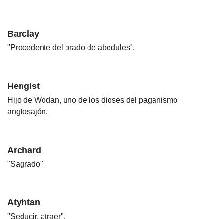
Barclay
"Procedente del prado de abedules".
Hengist
Hijo de Wodan, uno de los dioses del paganismo
anglosajón.
Archard
"Sagrado".
Atyhtan
"Seducir, atraer".