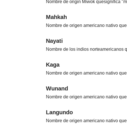
Nombre de origin Miwok quesignifica "mad
Mahkah
Nombre de origen americano nativo que s
Nayati
Nombre de los indios norteamericanos qu
Kaga
Nombre de origen americano nativo que s
Wunand
Nombre de origen americano nativo que 
Langundo
Nombre de origen americano nativo que s