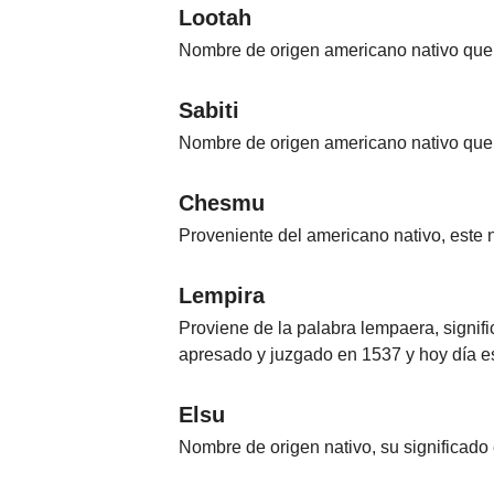
Lootah
Nombre de origen americano nativo que s
Sabiti
Nombre de origen americano nativo que 
Chesmu
Proveniente del americano nativo, este n
Lempira
Proviene de la palabra lempaera, signif
apresado y juzgado en 1537 y hoy día es 
Elsu
Nombre de origen nativo, su significado 