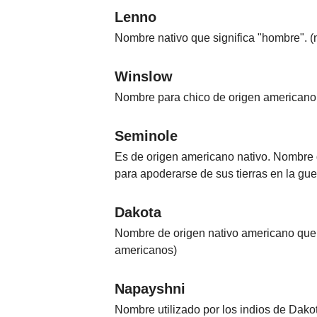
Lenno
Nombre nativo que significa "hombre". 
Winslow
Nombre para chico de origen americano l
Seminole
Es de origen americano nativo. Nombre de
para apoderarse de sus tierras en la gue
Dakota
Nombre de origen nativo americano que 
americanos)
Napayshni
Nombre utilizado por los indios de Dakot