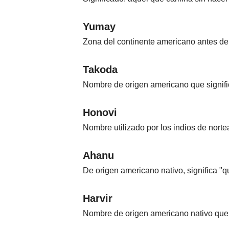
Nombres
Yumay
Zona del continente americano antes de
Cuentos
Takoda
Nombre de origen americano que signifi
Honovi
Nombre utilizado por los indios de norte
Ahanu
De origen americano nativo, significa "q
Harvir
Nombre de origen americano nativo que s