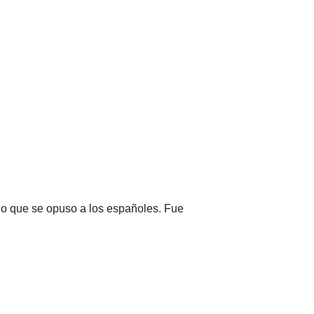
ño que se opuso a los españoles. Fue