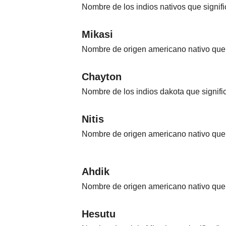
Nombre de los indios nativos que signific
Mikasi
Nombre de origen americano nativo que 
Chayton
Nombre de los indios dakota que signifi
Nitis
Nombre de origen americano nativo que 
Ahdik
Nombre de origen americano nativo que s
Hesutu