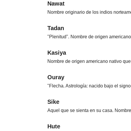
Nawat
Nombre originario de los indios norteam
Tadan
"Plenitud". Nombre de origen americano
Kasiya
Nombre de origen americano nativo que 
Ouray
"Flecha. Astrología: nacido bajo el signo
Sike
Aquel que se sienta en su casa. Nombre
Hute