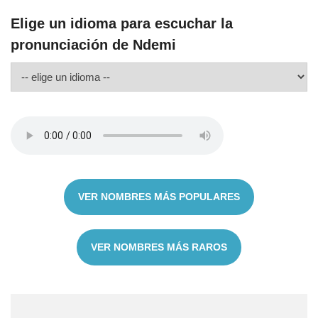
Elige un idioma para escuchar la
pronunciación de Ndemi
VER NOMBRES MÁS POPULARES
VER NOMBRES MÁS RAROS