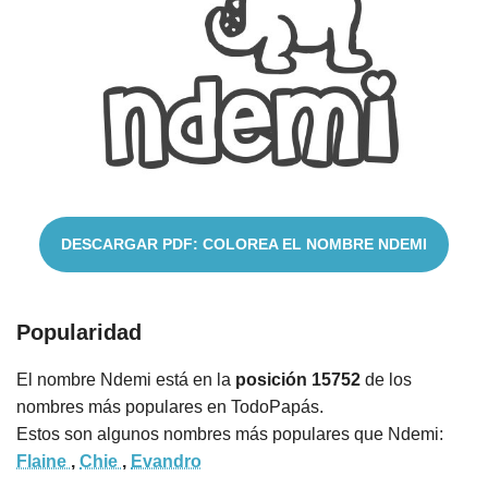
Nombres
Cuentos
DESCARGAR PDF: COLOREA EL NOMBRE NDEMI
Popularidad
El nombre Ndemi está en la
posición 15752
de los
nombres más populares en TodoPapás.
Estos son algunos nombres más populares que Ndemi:
Flaine
,
Chie
,
Evandro